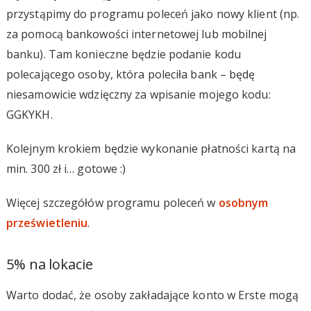
przystąpimy do programu poleceń jako nowy klient (np.
za pomocą bankowości internetowej lub mobilnej
banku). Tam konieczne będzie podanie kodu
polecającego osoby, która poleciła bank – będę
niesamowicie wdzięczny za wpisanie mojego kodu:
GGKYKH.
Kolejnym krokiem będzie wykonanie płatności kartą na
min. 300 zł i… gotowe :)
Więcej szczegółów programu poleceń w
osobnym
prześwietleniu
.
5% na lokacie
Warto dodać, że osoby zakładające konto w Erste mogą