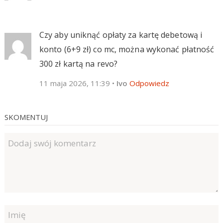
Czy aby uniknąć opłaty za kartę debetową i
konto (6+9 zł) co mc, można wykonać płatność
300 zł kartą na revo?
11 maja 2026, 11:39
•
Ivo
Odpowiedz
SKOMENTUJ