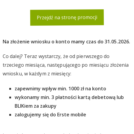
Przejdź na stronę promocji
Na złożenie wniosku o konto mamy czas do 31.05.2026.
Co dalej? Teraz wystarczy, że od pierwszego do
trzeciego miesiąca, następującego po miesiącu złożenia
wniosku, w każdym z miesięcy:
zapewnimy wpływ min. 1000 zł na konto
wykonamy min. 3 płatności kartą debetową lub
BLIKiem za zakupy
zalogujemy się do Erste mobile