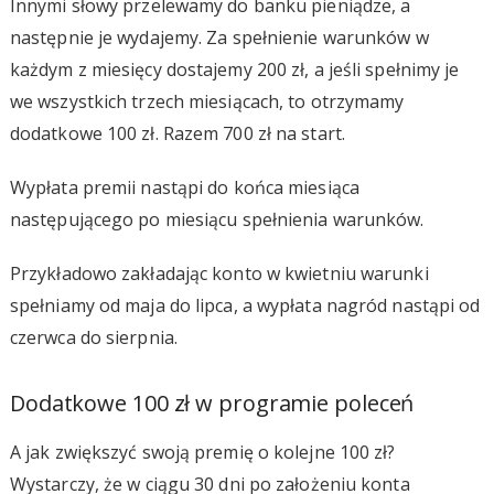
Innymi słowy przelewamy do banku pieniądze, a
następnie je wydajemy. Za spełnienie warunków w
każdym z miesięcy dostajemy 200 zł, a jeśli spełnimy je
we wszystkich trzech miesiącach, to otrzymamy
dodatkowe 100 zł. Razem 700 zł na start.
Wypłata premii nastąpi do końca miesiąca
następującego po miesiącu spełnienia warunków.
Przykładowo zakładając konto w kwietniu warunki
spełniamy od maja do lipca, a wypłata nagród nastąpi od
czerwca do sierpnia.
Dodatkowe 100 zł w programie poleceń
A jak zwiększyć swoją premię o kolejne 100 zł?
Wystarczy, że w ciągu 30 dni po założeniu konta