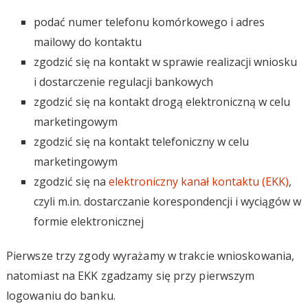
podać numer telefonu komórkowego i adres
mailowy do kontaktu
zgodzić się na kontakt w sprawie realizacji wniosku
i dostarczenie regulacji bankowych
zgodzić się na kontakt drogą elektroniczną w celu
marketingowym
zgodzić się na kontakt telefoniczny w celu
marketingowym
zgodzić się na
elektroniczny kanał kontaktu (EKK)
,
czyli m.in. dostarczanie korespondencji i wyciągów w
formie elektronicznej
Pierwsze trzy zgody wyrażamy w trakcie wnioskowania,
natomiast na EKK zgadzamy się przy pierwszym
logowaniu do banku.