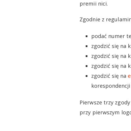
premii nici.
Zgodnie z regulami
podać numer te
zgodzić się na 
zgodzić się na
zgodzić się na
zgodzić się na
e
korespondencji 
Pierwsze trzy zgod
przy pierwszym log