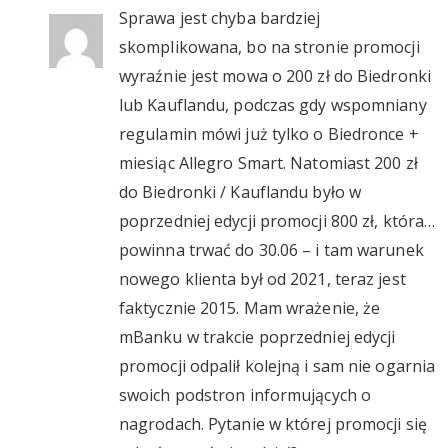
Sprawa jest chyba bardziej
skomplikowana, bo na stronie promocji
wyraźnie jest mowa o 200 zł do Biedronki
lub Kauflandu, podczas gdy wspomniany
regulamin mówi już tylko o Biedronce +
miesiąc Allegro Smart. Natomiast 200 zł
do Biedronki / Kauflandu było w
poprzedniej edycji promocji 800 zł, która…
powinna trwać do 30.06 – i tam warunek
nowego klienta był od 2021, teraz jest
faktycznie 2015. Mam wrażenie, że
mBanku w trakcie poprzedniej edycji
promocji odpalił kolejną i sam nie ogarnia
swoich podstron informujących o
nagrodach. Pytanie w której promocji się