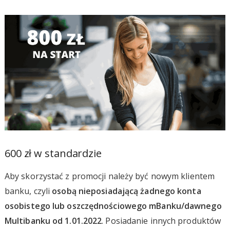
600 zł w standardzie
Aby skorzystać z promocji należy być nowym klientem
banku, czyli
osobą nieposiadającą żadnego konta
osobistego lub oszczędnościowego mBanku/dawnego
Multibanku od 1.01.2022
. Posiadanie innych produktów