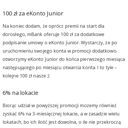
100 zł za eKonto Junior
Na koniec dodam, że oprócz premii na start dla
dorosłego, mBank oferuje 100 zł za dodatkowe
podpisanie umowy o eKonto Junior. Wystarczy, że po
uruchomieniu swojego konta w promocji dodatkowo
otworzymy eKonto Junior do końca pierwszego miesiąca
następującego po miesiącu otwarcia konta. I to tyle –
kolejne 100 zł nasze ;)
6% na lokacie
Biorąc udział w powyższej promocji możemy również
zyskać 6% na 3-miesięcznej lokacie, a w zasadzie wielu
lokatach, bo ich ilość jest dowolna, o ile nie przekroczą