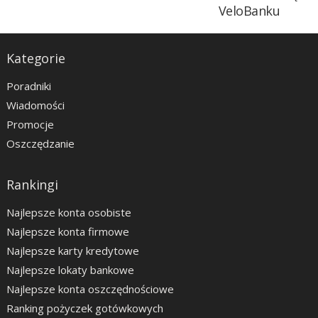
VeloBanku
Kategorie
Poradniki
Wiadomości
Promocje
Oszczędzanie
Rankingi
Najlepsze konta osobiste
Najlepsze konta firmowe
Najlepsze karty kredytowe
Najlepsze lokaty bankowe
Najlepsze konta oszczędnościowe
Ranking pożyczek gotówkowych