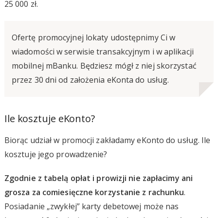
25 000 zł.
Ofertę promocyjnej lokaty udostępnimy Ci w
wiadomości w serwisie transakcyjnym i w aplikacji
mobilnej mBanku. Będziesz mógł z niej skorzystać
przez 30 dni od założenia eKonta do usług.
Ile kosztuje eKonto?
Biorąc udział w promocji zakładamy eKonto do usług. Ile
kosztuje jego prowadzenie?
Zgodnie z tabelą opłat i prowizji nie zapłacimy ani
grosza za comiesięczne korzystanie z rachunku
.
Posiadanie „zwykłej” karty debetowej może nas