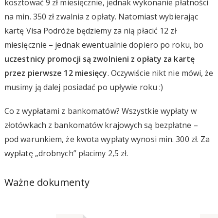
kosztować 9 zł miesięcznie, jednak wykonanie płatności
na min. 350 zł zwalnia z opłaty. Natomiast wybierając
kartę Visa Podróże będziemy za nią płacić 12 zł
miesięcznie – jednak ewentualnie dopiero po roku, bo
uczestnicy promocji są zwolnieni z opłaty za kartę
przez pierwsze 12 miesięcy
. Oczywiście nikt nie mówi, że
musimy ją dalej posiadać po upływie roku :)
Co z wypłatami z bankomatów? Wszystkie wypłaty w
złotówkach z bankomatów krajowych są bezpłatne –
pod warunkiem, że kwota wypłaty wynosi min. 300 zł. Za
wypłatę „drobnych” płacimy 2,5 zł.
Ważne dokumenty