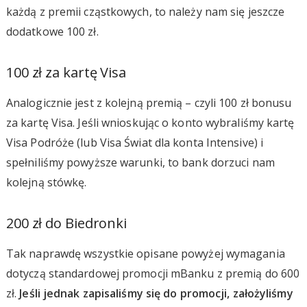
każdą z premii cząstkowych, to należy nam się jeszcze
dodatkowe 100 zł.
100 zł za kartę Visa
Analogicznie jest z kolejną premią – czyli 100 zł bonusu
za kartę Visa. Jeśli wnioskując o konto wybraliśmy kartę
Visa Podróże (lub Visa Świat dla konta Intensive) i
spełniliśmy powyższe warunki, to bank dorzuci nam
kolejną stówkę.
200 zł do Biedronki
Tak naprawdę wszystkie opisane powyżej wymagania
dotyczą standardowej promocji mBanku z premią do 600
zł.
Jeśli jednak zapisaliśmy się do promocji, założyliśmy