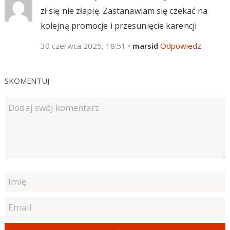
zł się nie złapię. Zastanawiam się czekać na
kolejną promocje i przesunięcie karencji
30 czerwca 2025, 18:51
•
marsid
Odpowiedz
SKOMENTUJ