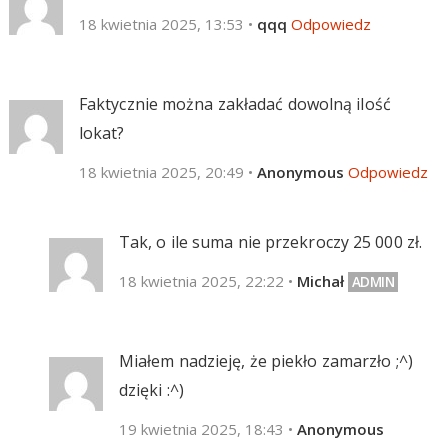
18 kwietnia 2025, 13:53
•
qqq
Odpowiedz
Faktycznie można zakładać dowolną ilość
lokat?
18 kwietnia 2025, 20:49
•
Anonymous
Odpowiedz
Tak, o ile suma nie przekroczy 25 000 zł.
18 kwietnia 2025, 22:22
•
Michał
Miałem nadzieję, że piekło zamarzło ;^)
dzięki :^)
19 kwietnia 2025, 18:43
•
Anonymous