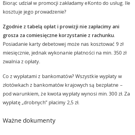
Biorąc udział w promocji zakładamy eKonto do usług. Ile
kosztuje jego prowadzenie?
Zgodnie z tabelą opłat i prowizji nie zapłacimy ani
grosza za comiesięczne korzystanie z rachunku
.
Posiadanie karty debetowej może nas kosztować 9 zł
miesięcznie, jednak wykonanie płatności na min. 350 zł
zwalnia z opłaty.
Co z wypłatami z bankomatów? Wszystkie wypłaty w
złotówkach z bankomatów krajowych są bezpłatne –
pod warunkiem, że kwota wypłaty wynosi min. 300 zł. Za
wypłatę „drobnych” płacimy 2,5 zł.
Ważne dokumenty