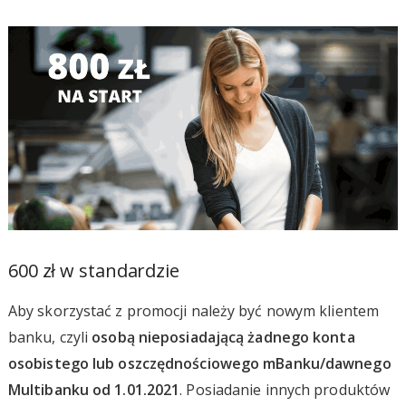
600 zł w standardzie
Aby skorzystać z promocji należy być nowym klientem
banku, czyli
osobą nieposiadającą żadnego konta
osobistego lub oszczędnościowego mBanku/dawnego
Multibanku od 1.01.2021
. Posiadanie innych produktów