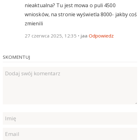
nieaktualna? Tu jest mowa o puli 4500
wniosków, na stronie wyświetla 8000- jakby coś
zmienili
27 czerwca 2025, 12:35
•
jaa
Odpowiedz
SKOMENTUJ