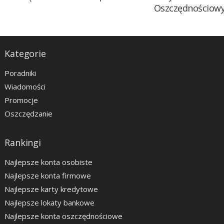
Oszczędnościow
Kategorie
Poradniki
Wiadomości
Promocje
Oszczędzanie
Rankingi
Najlepsze konta osobiste
Najlepsze konta firmowe
Najlepsze karty kredytowe
Najlepsze lokaty bankowe
Najlepsze konta oszczędnościowe