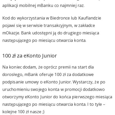
aplikacji mobilnej mBanku co najmniej raz.
Kod do wykorzystania w Biedronce lub Kauflandzie
pojawi się w serwisie transakcyjnym, w zakładce
mOkazje. Bank udostępni ją do drugiego miesiąca
następującego po miesiącu otwarcia konta.
100 zł za eKonto Junior
Na koniec dodam, że oprócz premii na start dla
dorosłego, mBank oferuje 100 zł za dodatkowe
podpisanie umowy o eKonto Junior. Wystarczy, że po
uruchomieniu swojego konta w promocji dodatkowo
otworzymy eKonto Junior do końca pierwszego miesiąca
następującego po miesiącu otwarcia konta. I to tyle –
kolejne 100 zł nasze ;)