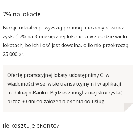
7% na lokacie
Biorąc udział w powyższej promocji możemy również
zyskać 7% na 3-miesięcznej lokacie, a w zasadzie wielu
lokatach, bo ich ilość jest dowolna, o ile nie przekroczą
25 000 zł.
Ofertę promocyjnej lokaty udostępnimy Ci w
wiadomości w serwisie transakcyjnym i w aplikacji
mobilnej mBanku. Będziesz mógł z niej skorzystać
przez 30 dni od założenia eKonta do usług.
Ile kosztuje eKonto?