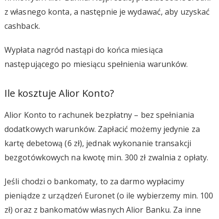
z własnego konta, a następnie je wydawać, aby uzyskać
cashback.
Wypłata nagród nastąpi do końca miesiąca
następującego po miesiącu spełnienia warunków.
Ile kosztuje Alior Konto?
Alior Konto to rachunek bezpłatny – bez spełniania
dodatkowych warunków. Zapłacić możemy jedynie za
kartę debetową (6 zł), jednak wykonanie transakcji
bezgotówkowych na kwotę min. 300 zł zwalnia z opłaty.
Jeśli chodzi o bankomaty, to za darmo wypłacimy
pieniądze z urządzeń Euronet (o ile wybierzemy min. 100
zł) oraz z bankomatów własnych Alior Banku. Za inne