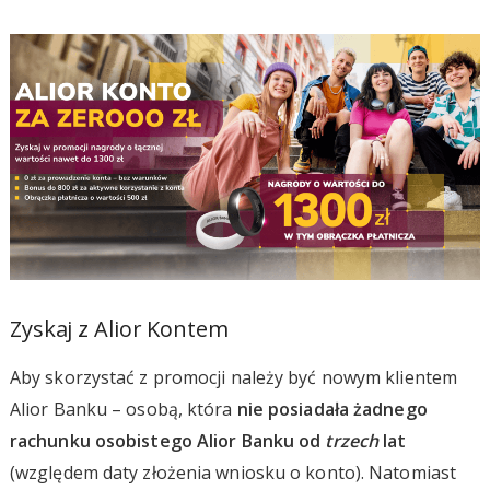
Zyskaj z Alior Kontem
Aby skorzystać z promocji należy być nowym klientem
Alior Banku – osobą, która
nie posiadała żadnego
rachunku osobistego Alior Banku od
trzech
lat
(względem daty złożenia wniosku o konto). Natomiast