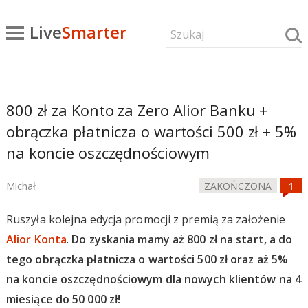
Live
Smarter
800 zł za Konto za Zero Alior Banku +
obrączka płatnicza o wartości 500 zł + 5%
na koncie oszczędnościowym
Michał
ZAKOŃCZONA
Ruszyła kolejna edycja promocji z premią za założenie
Alior Konta
.
Do zyskania mamy aż 800 zł na start, a do
tego obrączka płatnicza o wartości 500 zł oraz aż 5%
na koncie oszczędnościowym dla nowych klientów na 4
miesiące do 50 000 zł!