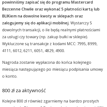
powinniśmy zapisać się do programu Mastercard
Bezcenne Chwile oraz wykonać 5 płatności kartą lub
BLIKiem na dowolne kwoty w sklepach oraz
zalogujemy się do aplikacji mobilnej
. Wystarczy 5
dowolnych transakcji, o ile będą realnymi płatnościami
za usługi czy towary (np. zakup bułki w sklepie).
Wykluczone są transakcje z kodami MCC: 7995, 8999,
4111, 6012, 6211, 6051, 4829, 4900.
Nagroda zostanie wypłacona do końca kolejnego
miesiąca następującego po miesiącu podpisania umowy
o konto.
800 zł za aktywność
Kolejne 800 zł również zgarniemy na bardzo prostych