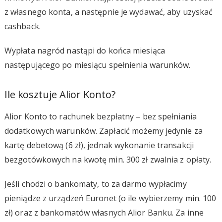
z własnego konta, a następnie je wydawać, aby uzyskać
cashback.
Wypłata nagród nastąpi do końca miesiąca
następującego po miesiącu spełnienia warunków.
Ile kosztuje Alior Konto?
Alior Konto to rachunek bezpłatny – bez spełniania
dodatkowych warunków. Zapłacić możemy jedynie za
kartę debetową (6 zł), jednak wykonanie transakcji
bezgotówkowych na kwotę min. 300 zł zwalnia z opłaty.
Jeśli chodzi o bankomaty, to za darmo wypłacimy
pieniądze z urządzeń Euronet (o ile wybierzemy min. 100
zł) oraz z bankomatów własnych Alior Banku. Za inne