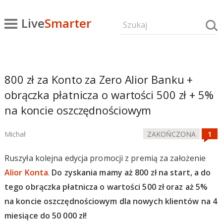
Live
Smarter
800 zł za Konto za Zero Alior Banku +
obrączka płatnicza o wartości 500 zł + 5%
na koncie oszczędnościowym
Michał
ZAKOŃCZONA
Ruszyła kolejna edycja promocji z premią za założenie
Alior Konta
.
Do zyskania mamy aż 800 zł na start, a do
tego obrączka płatnicza o wartości 500 zł oraz aż 5%
na koncie oszczędnościowym dla nowych klientów na 4
miesiące do 50 000 zł!