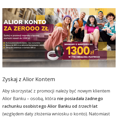
Zyskaj z Alior Kontem
Aby skorzystać z promocji należy być nowym klientem
Alior Banku – osobą, która
nie posiadała żadnego
rachunku osobistego Alior Banku od
trzech
lat
(względem daty złożenia wniosku o konto). Natomiast