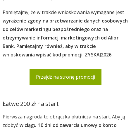
Pamiętajmy, że w trakcie wnioskowania wymagane jest
wyrażenie zgody na przetwarzanie danych osobowych
do celów marketingu bezpośredniego oraz na
otrzymywanie informacji marketingowych od Alior
Bank. Pamiętajmy również, aby w trakcie
wnioskowania wpisać kod promocji: ZYSKAJ2026
Przejdź na stronę promocji
Łatwe 200 zł na start
Pierwsza nagroda to obrączka płatnicza na start. Aby ją
zdobyć
w ciągu 10 dni od zawarcia umowy o konto