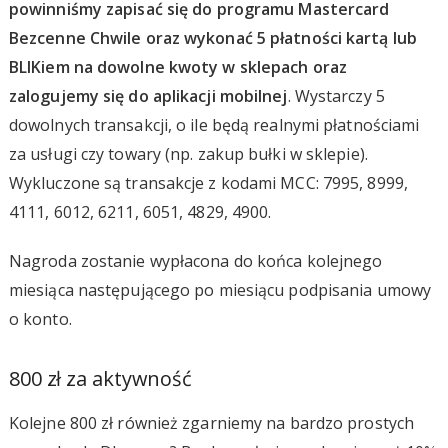
powinniśmy zapisać się do programu Mastercard
Bezcenne Chwile oraz wykonać 5 płatności kartą lub
BLIKiem na dowolne kwoty w sklepach oraz
zalogujemy się do aplikacji mobilnej
. Wystarczy 5
dowolnych transakcji, o ile będą realnymi płatnościami
za usługi czy towary (np. zakup bułki w sklepie).
Wykluczone są transakcje z kodami MCC: 7995, 8999,
4111, 6012, 6211, 6051, 4829, 4900.
Nagroda zostanie wypłacona do końca kolejnego
miesiąca następującego po miesiącu podpisania umowy
o konto.
800 zł za aktywność
Kolejne 800 zł również zgarniemy na bardzo prostych