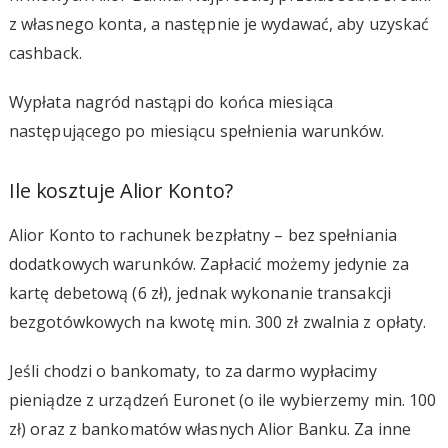
z własnego konta, a następnie je wydawać, aby uzyskać
cashback.
Wypłata nagród nastąpi do końca miesiąca
następującego po miesiącu spełnienia warunków.
Ile kosztuje Alior Konto?
Alior Konto to rachunek bezpłatny – bez spełniania
dodatkowych warunków. Zapłacić możemy jedynie za
kartę debetową (6 zł), jednak wykonanie transakcji
bezgotówkowych na kwotę min. 300 zł zwalnia z opłaty.
Jeśli chodzi o bankomaty, to za darmo wypłacimy
pieniądze z urządzeń Euronet (o ile wybierzemy min. 100
zł) oraz z bankomatów własnych Alior Banku. Za inne