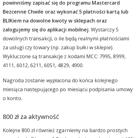
powinniśmy zapisać się do programu Mastercard
Bezcenne Chwile oraz wykonać 5 płatności kartą lub
BLIKiem na dowolne kwoty w sklepach oraz
zalogujemy się do aplikacji mobilnej
. Wystarczy 5
dowolnych transakcji, o ile będą realnymi płatnościami
za usługi czy towary (np. zakup bułki w sklepie).
Wykluczone są transakcje z kodami MCC: 7995, 8999,
4111, 6012, 6211, 6051, 4829, 4900.
Nagroda zostanie wypłacona do końca kolejnego
miesiąca następującego po miesiącu podpisania umowy
o konto.
800 zł za aktywność
Kolejne 800 zł również zgarniemy na bardzo prostych