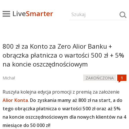
Live
Smarter
800 zł za Konto za Zero Alior Banku +
obrączka płatnicza o wartości 500 zł + 5%
na koncie oszczędnościowym
Michał
ZAKOŃCZONA
Ruszyła kolejna edycja promocji z premią za założenie
Alior Konta
.
Do zyskania mamy aż 800 zł na start, a do
tego obrączka płatnicza o wartości 500 zł oraz aż 5%
na koncie oszczędnościowym dla nowych klientów na 4
miesiące do 50 000 zł!