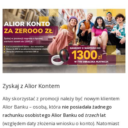
Zyskaj z Alior Kontem
Aby skorzystać z promocji należy być nowym klientem
Alior Banku – osobą, która
nie posiadała żadnego
rachunku osobistego Alior Banku od
trzech
lat
(względem daty złożenia wniosku o konto). Natomiast