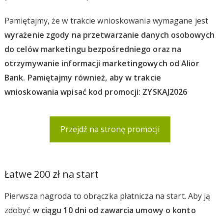
Pamiętajmy, że w trakcie wnioskowania wymagane jest
wyrażenie zgody na przetwarzanie danych osobowych
do celów marketingu bezpośredniego oraz na
otrzymywanie informacji marketingowych od Alior
Bank. Pamiętajmy również, aby w trakcie
wnioskowania wpisać kod promocji: ZYSKAJ2026
Przejdź na stronę promocji
Łatwe 200 zł na start
Pierwsza nagroda to obrączka płatnicza na start. Aby ją
zdobyć
w ciągu 10 dni od zawarcia umowy o konto