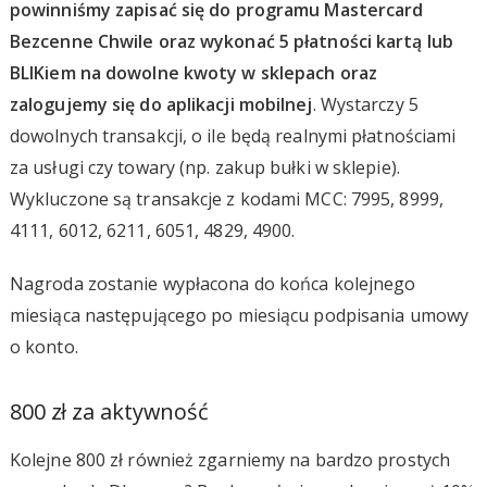
powinniśmy zapisać się do programu Mastercard
Bezcenne Chwile oraz wykonać 5 płatności kartą lub
BLIKiem na dowolne kwoty w sklepach oraz
zalogujemy się do aplikacji mobilnej
. Wystarczy 5
dowolnych transakcji, o ile będą realnymi płatnościami
za usługi czy towary (np. zakup bułki w sklepie).
Wykluczone są transakcje z kodami MCC: 7995, 8999,
4111, 6012, 6211, 6051, 4829, 4900.
Nagroda zostanie wypłacona do końca kolejnego
miesiąca następującego po miesiącu podpisania umowy
o konto.
800 zł za aktywność
Kolejne 800 zł również zgarniemy na bardzo prostych