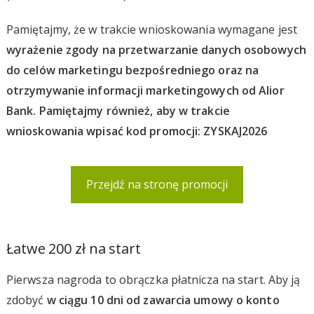
Pamiętajmy, że w trakcie wnioskowania wymagane jest
wyrażenie zgody na przetwarzanie danych osobowych
do celów marketingu bezpośredniego oraz na
otrzymywanie informacji marketingowych od Alior
Bank. Pamiętajmy również, aby w trakcie
wnioskowania wpisać kod promocji: ZYSKAJ2026
Przejdź na stronę promocji
Łatwe 200 zł na start
Pierwsza nagroda to obrączka płatnicza na start. Aby ją
zdobyć
w ciągu 10 dni od zawarcia umowy o konto