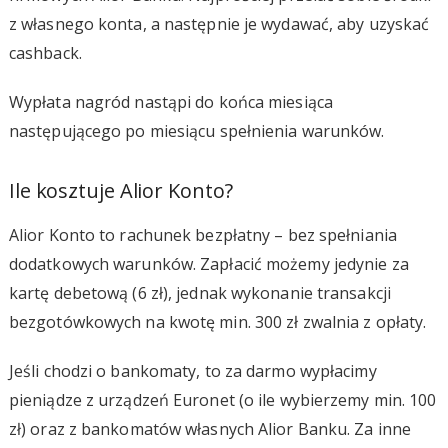
z własnego konta, a następnie je wydawać, aby uzyskać
cashback.
Wypłata nagród nastąpi do końca miesiąca
następującego po miesiącu spełnienia warunków.
Ile kosztuje Alior Konto?
Alior Konto to rachunek bezpłatny – bez spełniania
dodatkowych warunków. Zapłacić możemy jedynie za
kartę debetową (6 zł), jednak wykonanie transakcji
bezgotówkowych na kwotę min. 300 zł zwalnia z opłaty.
Jeśli chodzi o bankomaty, to za darmo wypłacimy
pieniądze z urządzeń Euronet (o ile wybierzemy min. 100
zł) oraz z bankomatów własnych Alior Banku. Za inne