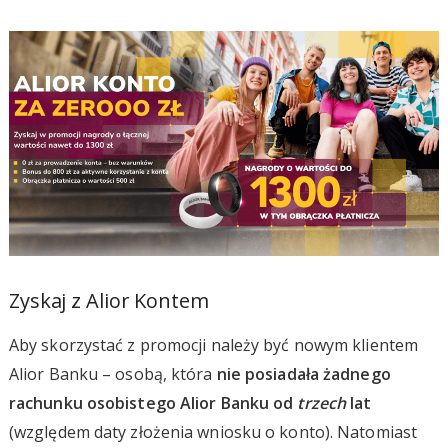
Zyskaj z Alior Kontem
Aby skorzystać z promocji należy być nowym klientem
Alior Banku – osobą, która
nie posiadała żadnego
rachunku osobistego Alior Banku od
trzech
lat
(względem daty złożenia wniosku o konto). Natomiast