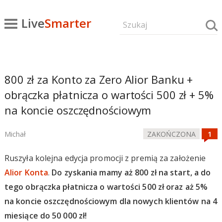
Live
Smarter
800 zł za Konto za Zero Alior Banku +
obrączka płatnicza o wartości 500 zł + 5%
na koncie oszczędnościowym
Michał
ZAKOŃCZONA
Ruszyła kolejna edycja promocji z premią za założenie
Alior Konta
.
Do zyskania mamy aż 800 zł na start, a do
tego obrączka płatnicza o wartości 500 zł oraz aż 5%
na koncie oszczędnościowym dla nowych klientów na 4
miesiące do 50 000 zł!