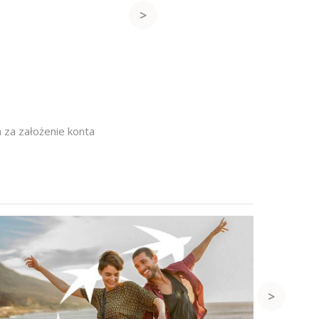
 za założenie konta