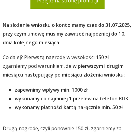
Przejdź na stronę promocji
Na złożenie wniosku o konto mamy czas do 31.07.2025,
przy czym umowę musimy zawrzeć najpóźniej do 10.
dnia kolejnego miesiąca.
Co dalej? Pierwszą nagrodę w wysokości 150 zł
zgarniemy pod warunkiem, że
w pierwszym i drugim
miesiącu następujący po miesiącu złożenia wniosku:
zapewnimy wpływy min. 1000 zł
wykonamy co najmniej 1 przelew na telefon BLIK
wykonamy płatności kartą na łącznie min. 50 zł
Drugą nagrodę, czyli ponownie 150 zł, zgarniemy za