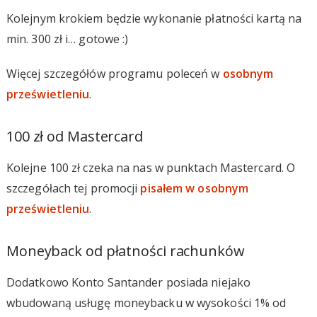
Kolejnym krokiem będzie wykonanie płatności kartą na
min. 300 zł i… gotowe :)
Więcej szczegółów programu poleceń w
osobnym
prześwietleniu
.
100 zł od Mastercard
Kolejne 100 zł czeka na nas w punktach Mastercard. O
szczegółach tej promocji
pisałem w osobnym
prześwietleniu
.
Moneyback od płatności rachunków
Dodatkowo Konto Santander posiada niejako
wbudowaną usługę moneybacku w wysokości 1% od