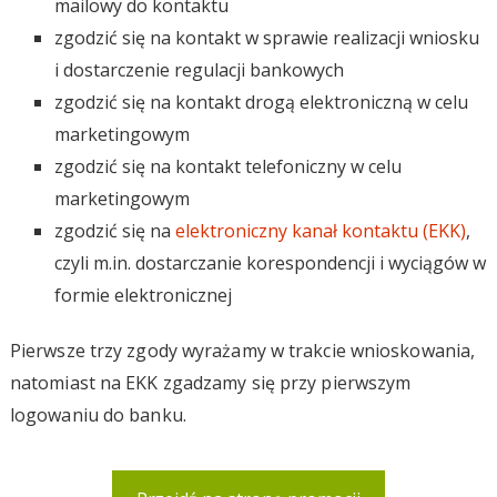
mailowy do kontaktu
zgodzić się na kontakt w sprawie realizacji wniosku
i dostarczenie regulacji bankowych
zgodzić się na kontakt drogą elektroniczną w celu
marketingowym
zgodzić się na kontakt telefoniczny w celu
marketingowym
zgodzić się na
elektroniczny kanał kontaktu (EKK)
,
czyli m.in. dostarczanie korespondencji i wyciągów w
formie elektronicznej
Pierwsze trzy zgody wyrażamy w trakcie wnioskowania,
natomiast na EKK zgadzamy się przy pierwszym
logowaniu do banku.