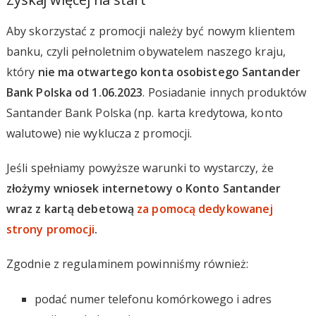
Aby skorzystać z promocji należy być nowym klientem
banku, czyli pełnoletnim obywatelem naszego kraju,
który
nie ma otwartego konta osobistego Santander
Bank Polska od 1.06.2023
. Posiadanie innych produktów
Santander Bank Polska (np. karta kredytowa, konto
walutowe) nie wyklucza z promocji.
Jeśli spełniamy powyższe warunki to wystarczy, że
złożymy wniosek internetowy o Konto Santander
wraz z kartą debetową
za pomocą dedykowanej
strony promocji
.
Zgodnie z regulaminem powinniśmy również:
podać numer telefonu komórkowego i adres