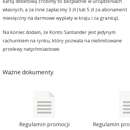
kartą debetową zrobimy to bezpłatnie w urządzeniach
własnych, a za inne zapłacimy 3 zł (lub 5 zł za abonament
miesięczny na darmowe wypłaty w kraju i za granicą).
Na koniec dodam, że Konto Santander jest jedynym
rachunkiem na rynku, który pozwala na nielimitowane
przelewy natychmiastowe.
Ważne dokumenty
Regulamin promocji
Regulamin pr