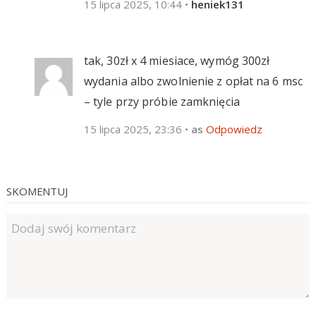
15 lipca 2025, 10:44
•
heniek131
tak, 30zł x 4 miesiace, wymóg 300zł
wydania albo zwolnienie z opłat na 6 msc
– tyle przy próbie zamknięcia
15 lipca 2025, 23:36
•
as
Odpowiedz
SKOMENTUJ