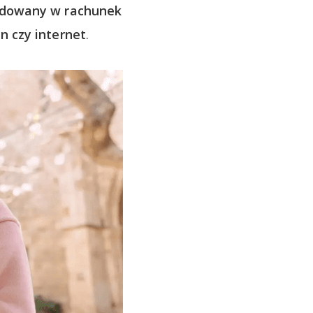
dowany w rachunek
n czy internet
.