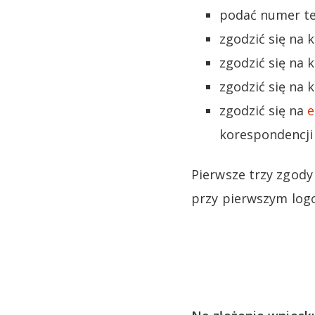
podać numer te
zgodzić się na 
zgodzić się na
zgodzić się na
zgodzić się na
e
korespondencji 
Pierwsze trzy zgod
przy pierwszym log