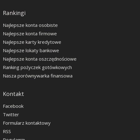
Rankingi
Najlepsze konta osobiste
Najlepsze konta firmowe
Najlepsze karty kredytowe
Najlepsze lokaty bankowe
Najlepsze konta oszczędnościowe
Ranking pożyczek gotówkowych
Nasza porównywarka finansowa
Kontakt
Facebook
Twitter
Formularz kontaktowy
RSS
Regulamin