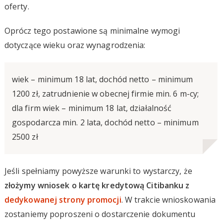
oferty.
Oprócz tego postawione są minimalne wymogi
dotyczące wieku oraz wynagrodzenia:
wiek – minimum 18 lat, dochód netto – minimum
1200 zł, zatrudnienie w obecnej firmie min. 6 m-cy;
dla firm wiek – minimum 18 lat, działalność
gospodarcza min. 2 lata, dochód netto – minimum
2500 zł
Jeśli spełniamy powyższe warunki to wystarczy, że
złożymy wniosek o kartę kredytową Citibanku z
dedykowanej strony promocji
. W trakcie wnioskowania
zostaniemy poproszeni o dostarczenie dokumentu