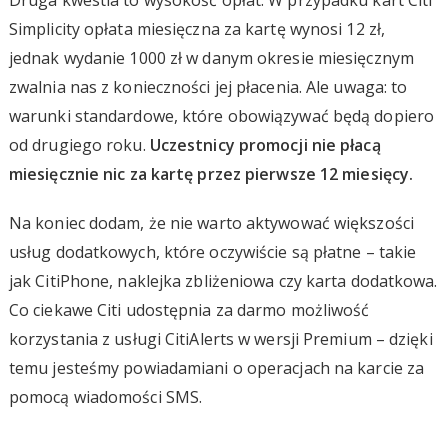
Simplicity opłata miesięczna za kartę wynosi 12 zł,
jednak wydanie 1000 zł w danym okresie miesięcznym
zwalnia nas z konieczności jej płacenia. Ale uwaga: to
warunki standardowe, które obowiązywać będą dopiero
od drugiego roku.
Uczestnicy promocji nie płacą
miesięcznie nic za kartę przez pierwsze 12 miesięcy.
Na koniec dodam, że nie warto aktywować większości
usług dodatkowych, które oczywiście są płatne – takie
jak CitiPhone, naklejka zbliżeniowa czy karta dodatkowa.
Co ciekawe Citi udostępnia za darmo możliwość
korzystania z usługi CitiAlerts w wersji Premium – dzięki
temu jesteśmy powiadamiani o operacjach na karcie za
pomocą wiadomości SMS.