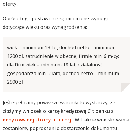
oferty.
Oprócz tego postawione są minimalne wymogi
dotyczące wieku oraz wynagrodzenia:
wiek – minimum 18 lat, dochód netto – minimum
1200 zł, zatrudnienie w obecnej firmie min. 6 m-cy;
dla firm wiek – minimum 18 lat, działalność
gospodarcza min. 2 lata, dochód netto – minimum
2500 zł
Jeśli spełniamy powyższe warunki to wystarczy, że
złożymy wniosek o kartę kredytową Citibanku z
dedykowanej strony promocji
. W trakcie wnioskowania
zostaniemy poproszeni o dostarczenie dokumentu