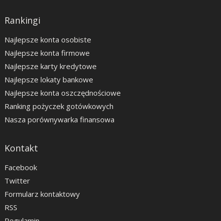
Rankingi
Najlepsze konta osobiste
Najlepsze konta firmowe
Najlepsze karty kredytowe
Najlepsze lokaty bankowe
Najlepsze konta oszczędnościowe
Ranking pożyczek gotówkowych
Nasza porównywarka finansowa
Kontakt
Facebook
Twitter
Formularz kontaktowy
RSS
Regulamin