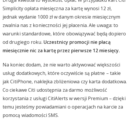
Simplicity opłata miesięczna za kartę wynosi 12 zł,
jednak wydanie 1000 zł w danym okresie miesięcznym
zwalnia nas z konieczności jej płacenia. Ale uwaga: to
warunki standardowe, które obowiązywać będą dopiero
od drugiego roku.
Uczestnicy promocji nie płacą
miesięcznie nic za kartę przez pierwsze 12 miesięcy.
Na koniec dodam, że nie warto aktywować większości
usług dodatkowych, które oczywiście są płatne – takie
jak CitiPhone, naklejka zbliżeniowa czy karta dodatkowa.
Co ciekawe Citi udostępnia za darmo możliwość
korzystania z usługi CitiAlerts w wersji Premium – dzięki
temu jesteśmy powiadamiani o operacjach na karcie za
pomocą wiadomości SMS.