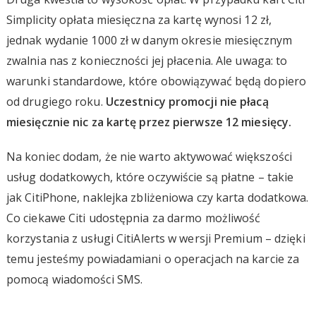
Simplicity opłata miesięczna za kartę wynosi 12 zł,
jednak wydanie 1000 zł w danym okresie miesięcznym
zwalnia nas z konieczności jej płacenia. Ale uwaga: to
warunki standardowe, które obowiązywać będą dopiero
od drugiego roku.
Uczestnicy promocji nie płacą
miesięcznie nic za kartę przez pierwsze 12 miesięcy.
Na koniec dodam, że nie warto aktywować większości
usług dodatkowych, które oczywiście są płatne – takie
jak CitiPhone, naklejka zbliżeniowa czy karta dodatkowa.
Co ciekawe Citi udostępnia za darmo możliwość
korzystania z usługi CitiAlerts w wersji Premium – dzięki
temu jesteśmy powiadamiani o operacjach na karcie za
pomocą wiadomości SMS.