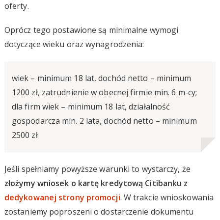
oferty.
Oprócz tego postawione są minimalne wymogi
dotyczące wieku oraz wynagrodzenia:
wiek – minimum 18 lat, dochód netto – minimum
1200 zł, zatrudnienie w obecnej firmie min. 6 m-cy;
dla firm wiek – minimum 18 lat, działalność
gospodarcza min. 2 lata, dochód netto – minimum
2500 zł
Jeśli spełniamy powyższe warunki to wystarczy, że
złożymy wniosek o kartę kredytową Citibanku z
dedykowanej strony promocji
. W trakcie wnioskowania
zostaniemy poproszeni o dostarczenie dokumentu