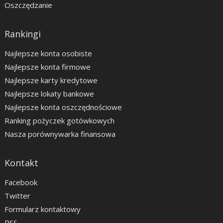
Oszczędzanie
Rankingi
Najlepsze konta osobiste
Najlepsze konta firmowe
Najlepsze karty kredytowe
Najlepsze lokaty bankowe
Najlepsze konta oszczędnościowe
Ranking pożyczek gotówkowych
Nasza porównywarka finansowa
Kontakt
Facebook
Twitter
Formularz kontaktowy
RSS