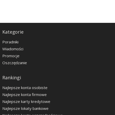
Kategorie
Poradniki
Wiadomości
Promocje
Oszczędzanie
Rankingi
Najlepsze konta osobiste
Najlepsze konta firmowe
Najlepsze karty kredytowe
Najlepsze lokaty bankowe