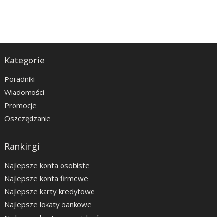
Kategorie
Poradniki
Wiadomości
Promocje
Oszczędzanie
Rankingi
Najlepsze konta osobiste
Najlepsze konta firmowe
Najlepsze karty kredytowe
Najlepsze lokaty bankowe