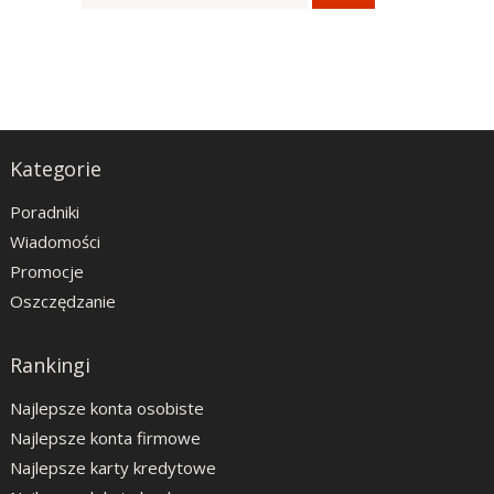
Kategorie
Poradniki
Wiadomości
Promocje
Oszczędzanie
Rankingi
Najlepsze konta osobiste
Najlepsze konta firmowe
Najlepsze karty kredytowe