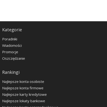
Kategorie
Poradniki
Wiadomości
Promocje
Oszczędzanie
Rankingi
Najlepsze konta osobiste
Najlepsze konta firmowe
Najlepsze karty kredytowe
Najlepsze lokaty bankowe