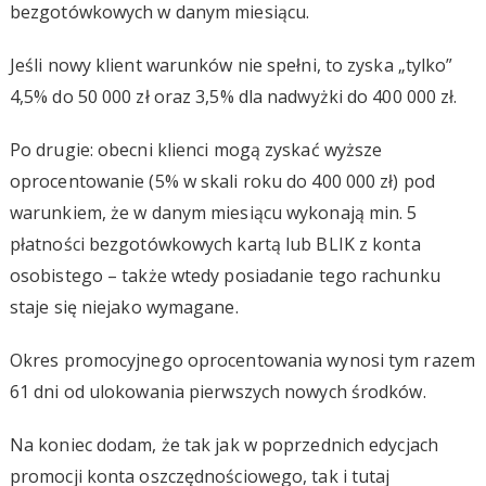
bezgotówkowych w danym miesiącu.
Jeśli nowy klient warunków nie spełni, to zyska „tylko”
4,5% do 50 000 zł oraz 3,5% dla nadwyżki do 400 000 zł.
Po drugie: obecni klienci mogą zyskać wyższe
oprocentowanie (5% w skali roku do 400 000 zł) pod
warunkiem, że w danym miesiącu wykonają min. 5
płatności bezgotówkowych kartą lub BLIK z konta
osobistego – także wtedy posiadanie tego rachunku
staje się niejako wymagane.
Okres promocyjnego oprocentowania wynosi tym razem
61 dni od ulokowania pierwszych nowych środków.
Na koniec dodam, że tak jak w poprzednich edycjach
promocji konta oszczędnościowego, tak i tutaj