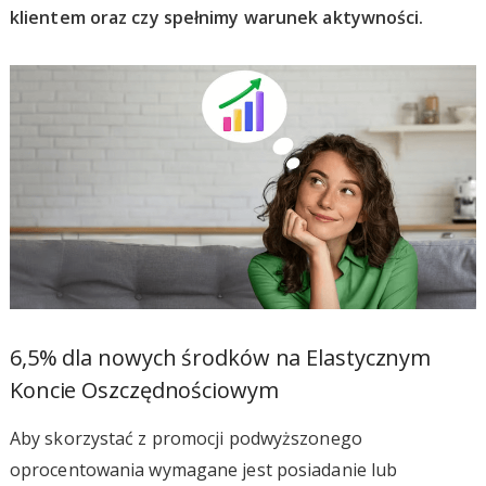
klientem oraz czy spełnimy warunek aktywności.
6,5% dla nowych środków na Elastycznym
Koncie Oszczędnościowym
Aby skorzystać z promocji podwyższonego
oprocentowania wymagane jest posiadanie lub