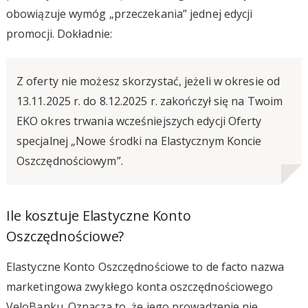
obowiązuje wymóg „przeczekania” jednej edycji
promocji. Dokładnie:
Z oferty nie możesz skorzystać, jeżeli w okresie od
13.11.2025 r. do 8.12.2025 r. zakończył się na Twoim
EKO okres trwania wcześniejszych edycji Oferty
specjalnej „Nowe środki na Elastycznym Koncie
Oszczędnościowym”.
Ile kosztuje Elastyczne Konto
Oszczędnościowe?
Elastyczne Konto Oszczędnościowe to de facto nazwa
marketingowa zwykłego konta oszczędnościowego
VeloBanku. Oznacza to, że jego prowadzenie nie