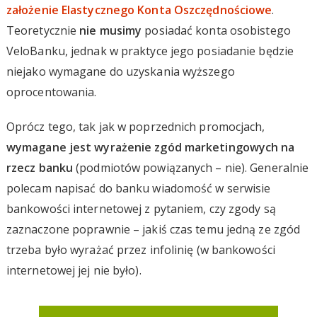
założenie Elastycznego Konta Oszczędnościowe
.
Teoretycznie
nie musimy
posiadać konta osobistego
VeloBanku, jednak w praktyce jego posiadanie będzie
niejako wymagane do uzyskania wyższego
oprocentowania.
Oprócz tego, tak jak w poprzednich promocjach,
wymagane jest wyrażenie zgód marketingowych na
rzecz banku
(podmiotów powiązanych – nie). Generalnie
polecam napisać do banku wiadomość w serwisie
bankowości internetowej z pytaniem, czy zgody są
zaznaczone poprawnie – jakiś czas temu jedną ze zgód
trzeba było wyrażać przez infolinię (w bankowości
internetowej jej nie było).