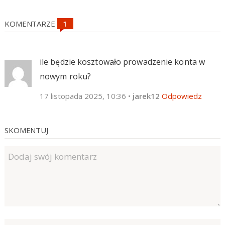
KOMENTARZE
ile będzie kosztowało prowadzenie konta w
nowym roku?
17 listopada 2025, 10:36
•
jarek12
Odpowiedz
SKOMENTUJ