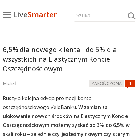
Live
Smarter
6,5% dla nowego klienta i do 5% dla
wszystkich na Elastycznym Koncie
Oszczędnościowym
Michał
ZAKOŃCZONA
Ruszyła kolejna edycja promocji konta
oszczędnościowego VeloBanku.
W zamian za
ulokowanie nowych środków na Elastycznym Koncie
Oszczędnościowym możemy zyskać od 3% do 6,5% w
skali roku – zależnie czy jesteśmy nowym czy starym