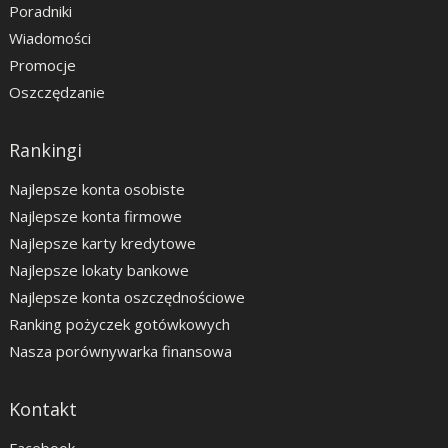
Poradniki
Wiadomości
Promocje
Oszczędzanie
Rankingi
Najlepsze konta osobiste
Najlepsze konta firmowe
Najlepsze karty kredytowe
Najlepsze lokaty bankowe
Najlepsze konta oszczędnościowe
Ranking pożyczek gotówkowych
Nasza porównywarka finansowa
Kontakt