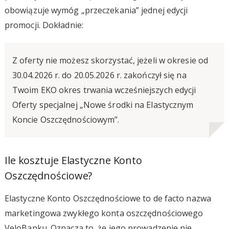
obowiązuje wymóg „przeczekania” jednej edycji
promocji. Dokładnie:
Z oferty nie możesz skorzystać, jeżeli w okresie od
30.04.2026 r. do 20.05.2026 r. zakończył się na
Twoim EKO okres trwania wcześniejszych edycji
Oferty specjalnej „Nowe środki na Elastycznym
Koncie Oszczędnościowym”.
Ile kosztuje Elastyczne Konto
Oszczędnościowe?
Elastyczne Konto Oszczędnościowe to de facto nazwa
marketingowa zwykłego konta oszczędnościowego
VeloBanku. Oznacza to, że jego prowadzenie nie