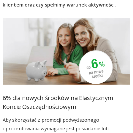
klientem oraz czy spełnimy warunek aktywności.
6% dla nowych środków na Elastycznym
Koncie Oszczędnościowym
Aby skorzystać z promocji podwyższonego
oprocentowania wymagane jest posiadanie lub