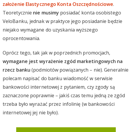
założenie Elastycznego Konta Oszczędnościowe
.
Teoretycznie
nie musimy
posiadać konta osobistego
VeloBanku, jednak w praktyce jego posiadanie będzie
niejako wymagane do uzyskania wyższego
oprocentowania.
Oprócz tego, tak jak w poprzednich promocjach,
wymagane jest wyrażenie zgód marketingowych na
rzecz banku
(podmiotów powiązanych – nie). Generalnie
polecam napisać do banku wiadomość w serwisie
bankowości internetowej z pytaniem, czy zgody są
zaznaczone poprawnie – jakiś czas temu jedną ze zgód
trzeba było wyrażać przez infolinię (w bankowości
internetowej jej nie było).