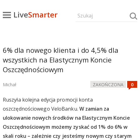
Live
Smarter
6% dla nowego klienta i do 4,5% dla
wszystkich na Elastycznym Koncie
Oszczędnościowym
Michał
ZAKOŃCZONA
Ruszyła kolejna edycja promocji konta
oszczędnościowego VeloBanku.
W zamian za
ulokowanie nowych środków na Elastycznym Koncie
Oszczędnościowym możemy zyskać od 1% do 6% w
skali roku – zależnie czy jesteśmy nowym czy starym