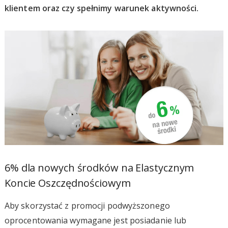
klientem oraz czy spełnimy warunek aktywności.
6% dla nowych środków na Elastycznym
Koncie Oszczędnościowym
Aby skorzystać z promocji podwyższonego
oprocentowania wymagane jest posiadanie lub