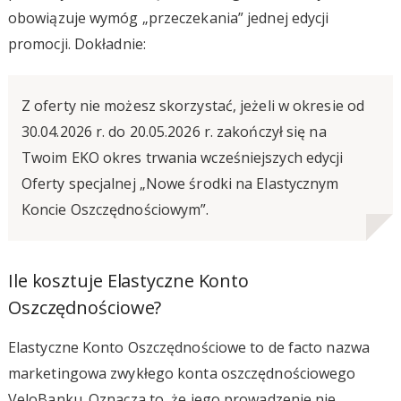
obowiązuje wymóg „przeczekania” jednej edycji
promocji. Dokładnie:
Z oferty nie możesz skorzystać, jeżeli w okresie od
30.04.2026 r. do 20.05.2026 r. zakończył się na
Twoim EKO okres trwania wcześniejszych edycji
Oferty specjalnej „Nowe środki na Elastycznym
Koncie Oszczędnościowym”.
Ile kosztuje Elastyczne Konto
Oszczędnościowe?
Elastyczne Konto Oszczędnościowe to de facto nazwa
marketingowa zwykłego konta oszczędnościowego
VeloBanku. Oznacza to, że jego prowadzenie nie