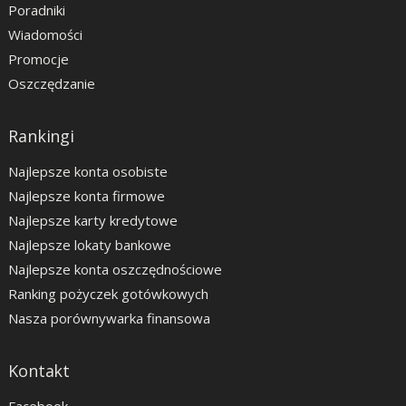
Poradniki
Wiadomości
Promocje
Oszczędzanie
Rankingi
Najlepsze konta osobiste
Najlepsze konta firmowe
Najlepsze karty kredytowe
Najlepsze lokaty bankowe
Najlepsze konta oszczędnościowe
Ranking pożyczek gotówkowych
Nasza porównywarka finansowa
Kontakt