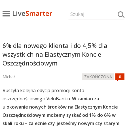
Live
Smarter
6% dla nowego klienta i do 4,5% dla
wszystkich na Elastycznym Koncie
Oszczędnościowym
Michał
ZAKOŃCZONA
Ruszyła kolejna edycja promocji konta
oszczędnościowego VeloBanku.
W zamian za
ulokowanie nowych środków na Elastycznym Koncie
Oszczędnościowym możemy zyskać od 1% do 6% w
skali roku – zależnie czy jesteśmy nowym czy starym