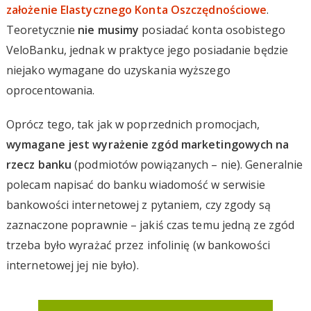
założenie Elastycznego Konta Oszczędnościowe
.
Teoretycznie
nie musimy
posiadać konta osobistego
VeloBanku, jednak w praktyce jego posiadanie będzie
niejako wymagane do uzyskania wyższego
oprocentowania.
Oprócz tego, tak jak w poprzednich promocjach,
wymagane jest wyrażenie zgód marketingowych na
rzecz banku
(podmiotów powiązanych – nie). Generalnie
polecam napisać do banku wiadomość w serwisie
bankowości internetowej z pytaniem, czy zgody są
zaznaczone poprawnie – jakiś czas temu jedną ze zgód
trzeba było wyrażać przez infolinię (w bankowości
internetowej jej nie było).