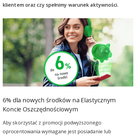
klientem oraz czy spełnimy warunek aktywności.
6% dla nowych środków na Elastycznym
Koncie Oszczędnościowym
Aby skorzystać z promocji podwyższonego
oprocentowania wymagane jest posiadanie lub