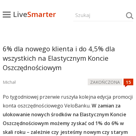
Live
Smarter
6% dla nowego klienta i do 4,5% dla
wszystkich na Elastycznym Koncie
Oszczędnościowym
Michał
ZAKOŃCZONA
Po tygodniowej przerwie ruszyła kolejna edycja promocji
konta oszczędnościowego VeloBanku.
W zamian za
ulokowanie nowych środków na Elastycznym Koncie
Oszczędnościowym możemy zyskać od 1% do 6% w
skali roku – zależnie czy jesteśmy nowym czy starym