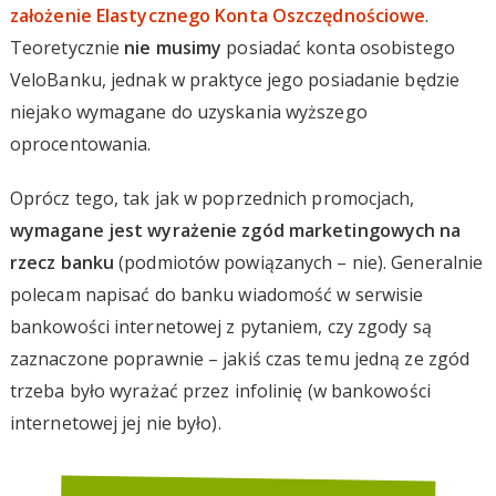
założenie Elastycznego Konta Oszczędnościowe
.
Teoretycznie
nie musimy
posiadać konta osobistego
VeloBanku, jednak w praktyce jego posiadanie będzie
niejako wymagane do uzyskania wyższego
oprocentowania.
Oprócz tego, tak jak w poprzednich promocjach,
wymagane jest wyrażenie zgód marketingowych na
rzecz banku
(podmiotów powiązanych – nie). Generalnie
polecam napisać do banku wiadomość w serwisie
bankowości internetowej z pytaniem, czy zgody są
zaznaczone poprawnie – jakiś czas temu jedną ze zgód
trzeba było wyrażać przez infolinię (w bankowości
internetowej jej nie było).