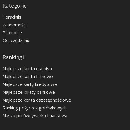
Kategorie
Poradniki
Wiadomości
Promocje
Oszczędzanie
Rankingi
Najlepsze konta osobiste
Najlepsze konta firmowe
Najlepsze karty kredytowe
Najlepsze lokaty bankowe
Najlepsze konta oszczędnościowe
Ranking pożyczek gotówkowych
Nasza porównywarka finansowa