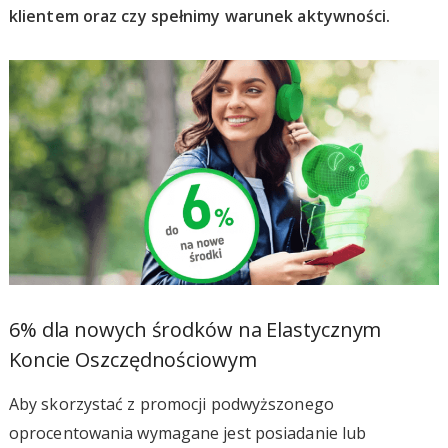
klientem oraz czy spełnimy warunek aktywności.
6% dla nowych środków na Elastycznym
Koncie Oszczędnościowym
Aby skorzystać z promocji podwyższonego
oprocentowania wymagane jest posiadanie lub