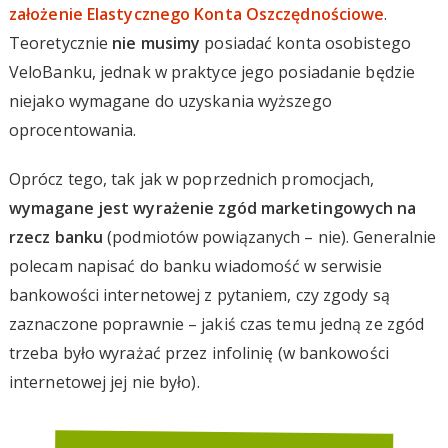
założenie Elastycznego Konta Oszczędnościowe
.
Teoretycznie
nie musimy
posiadać konta osobistego
VeloBanku, jednak w praktyce jego posiadanie będzie
niejako wymagane do uzyskania wyższego
oprocentowania.
Oprócz tego, tak jak w poprzednich promocjach,
wymagane jest wyrażenie zgód marketingowych na
rzecz banku
(podmiotów powiązanych – nie). Generalnie
polecam napisać do banku wiadomość w serwisie
bankowości internetowej z pytaniem, czy zgody są
zaznaczone poprawnie – jakiś czas temu jedną ze zgód
trzeba było wyrażać przez infolinię (w bankowości
internetowej jej nie było).