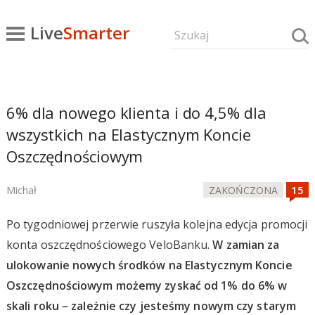
Live
Smarter
6% dla nowego klienta i do 4,5% dla
wszystkich na Elastycznym Koncie
Oszczędnościowym
Michał
ZAKOŃCZONA
Po tygodniowej przerwie ruszyła kolejna edycja promocji
konta oszczędnościowego VeloBanku.
W zamian za
ulokowanie nowych środków na Elastycznym Koncie
Oszczędnościowym możemy zyskać od 1% do 6% w
skali roku – zależnie czy jesteśmy nowym czy starym