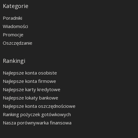
Kategorie
Poradniki
Wiadomości
Promocje
Oszczędzanie
Rankingi
Najlepsze konta osobiste
Najlepsze konta firmowe
Najlepsze karty kredytowe
Najlepsze lokaty bankowe
Najlepsze konta oszczędnościowe
Ranking pożyczek gotówkowych
Nasza porównywarka finansowa