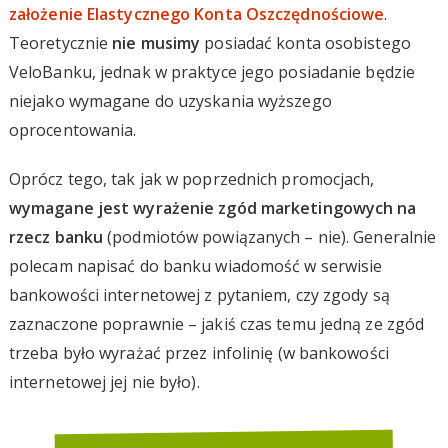
założenie Elastycznego Konta Oszczędnościowe
.
Teoretycznie
nie musimy
posiadać konta osobistego
VeloBanku, jednak w praktyce jego posiadanie będzie
niejako wymagane do uzyskania wyższego
oprocentowania.
Oprócz tego, tak jak w poprzednich promocjach,
wymagane jest wyrażenie zgód marketingowych na
rzecz banku
(podmiotów powiązanych – nie). Generalnie
polecam napisać do banku wiadomość w serwisie
bankowości internetowej z pytaniem, czy zgody są
zaznaczone poprawnie – jakiś czas temu jedną ze zgód
trzeba było wyrażać przez infolinię (w bankowości
internetowej jej nie było).