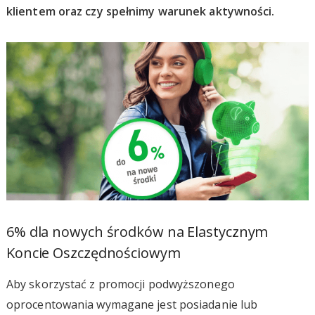
klientem oraz czy spełnimy warunek aktywności.
6% dla nowych środków na Elastycznym
Koncie Oszczędnościowym
Aby skorzystać z promocji podwyższonego
oprocentowania wymagane jest posiadanie lub