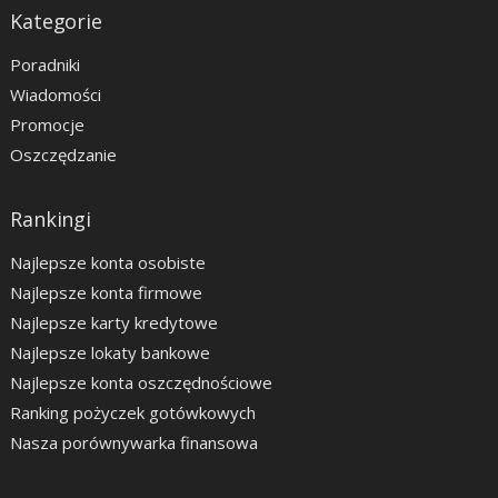
Kategorie
Poradniki
Wiadomości
Promocje
Oszczędzanie
Rankingi
Najlepsze konta osobiste
Najlepsze konta firmowe
Najlepsze karty kredytowe
Najlepsze lokaty bankowe
Najlepsze konta oszczędnościowe
Ranking pożyczek gotówkowych
Nasza porównywarka finansowa