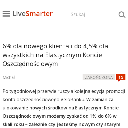
Live
Smarter
6% dla nowego klienta i do 4,5% dla
wszystkich na Elastycznym Koncie
Oszczędnościowym
Michał
ZAKOŃCZONA
Po tygodniowej przerwie ruszyła kolejna edycja promocji
konta oszczędnościowego VeloBanku.
W zamian za
ulokowanie nowych środków na Elastycznym Koncie
Oszczędnościowym możemy zyskać od 1% do 6% w
skali roku – zależnie czy jesteśmy nowym czy starym