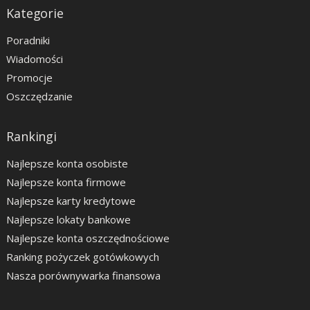
Kategorie
Poradniki
Wiadomości
Promocje
Oszczędzanie
Rankingi
Najlepsze konta osobiste
Najlepsze konta firmowe
Najlepsze karty kredytowe
Najlepsze lokaty bankowe
Najlepsze konta oszczędnościowe
Ranking pożyczek gotówkowych
Nasza porównywarka finansowa