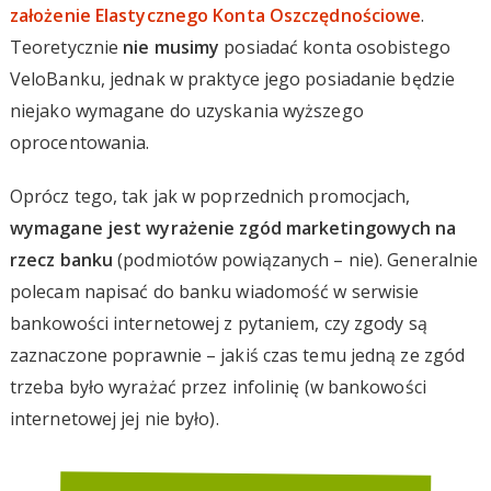
założenie Elastycznego Konta Oszczędnościowe
.
Teoretycznie
nie musimy
posiadać konta osobistego
VeloBanku, jednak w praktyce jego posiadanie będzie
niejako wymagane do uzyskania wyższego
oprocentowania.
Oprócz tego, tak jak w poprzednich promocjach,
wymagane jest wyrażenie zgód marketingowych na
rzecz banku
(podmiotów powiązanych – nie). Generalnie
polecam napisać do banku wiadomość w serwisie
bankowości internetowej z pytaniem, czy zgody są
zaznaczone poprawnie – jakiś czas temu jedną ze zgód
trzeba było wyrażać przez infolinię (w bankowości
internetowej jej nie było).