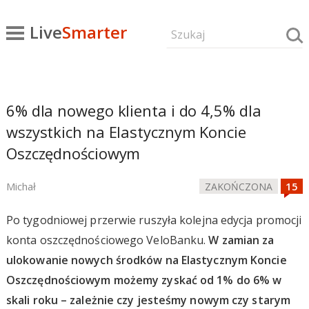
Live
Smarter
6% dla nowego klienta i do 4,5% dla
wszystkich na Elastycznym Koncie
Oszczędnościowym
Michał
ZAKOŃCZONA
Po tygodniowej przerwie ruszyła kolejna edycja promocji
konta oszczędnościowego VeloBanku.
W zamian za
ulokowanie nowych środków na Elastycznym Koncie
Oszczędnościowym możemy zyskać od 1% do 6% w
skali roku – zależnie czy jesteśmy nowym czy starym