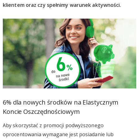
klientem oraz czy spełnimy warunek aktywności.
6% dla nowych środków na Elastycznym
Koncie Oszczędnościowym
Aby skorzystać z promocji podwyższonego
oprocentowania wymagane jest posiadanie lub