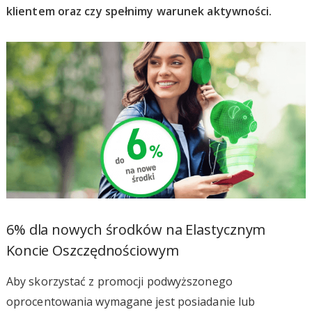
klientem oraz czy spełnimy warunek aktywności.
6% dla nowych środków na Elastycznym
Koncie Oszczędnościowym
Aby skorzystać z promocji podwyższonego
oprocentowania wymagane jest posiadanie lub