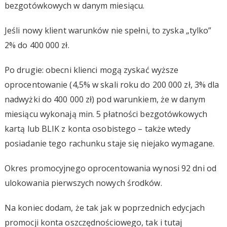
bezgotówkowych w danym miesiącu.
Jeśli nowy klient warunków nie spełni, to zyska „tylko”
2% do 400 000 zł.
Po drugie: obecni klienci mogą zyskać wyższe
oprocentowanie (4,5% w skali roku do 200 000 zł, 3% dla
nadwyżki do 400 000 zł) pod warunkiem, że w danym
miesiącu wykonają min. 5 płatności bezgotówkowych
kartą lub BLIK z konta osobistego – także wtedy
posiadanie tego rachunku staje się niejako wymagane.
Okres promocyjnego oprocentowania wynosi 92 dni od
ulokowania pierwszych nowych środków.
Na koniec dodam, że tak jak w poprzednich edycjach
promocji konta oszczędnościowego, tak i tutaj