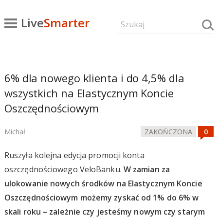
Live
Smarter
6% dla nowego klienta i do 4,5% dla
wszystkich na Elastycznym Koncie
Oszczędnościowym
Michał
ZAKOŃCZONA
Ruszyła kolejna edycja promocji konta
oszczędnościowego VeloBanku.
W zamian za
ulokowanie nowych środków na Elastycznym Koncie
Oszczędnościowym możemy zyskać od 1% do 6% w
skali roku – zależnie czy jesteśmy nowym czy starym