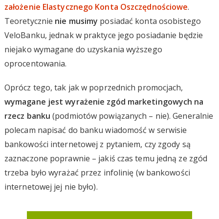
założenie Elastycznego Konta Oszczędnościowe
.
Teoretycznie
nie musimy
posiadać konta osobistego
VeloBanku, jednak w praktyce jego posiadanie będzie
niejako wymagane do uzyskania wyższego
oprocentowania.
Oprócz tego, tak jak w poprzednich promocjach,
wymagane jest wyrażenie zgód marketingowych na
rzecz banku
(podmiotów powiązanych – nie). Generalnie
polecam napisać do banku wiadomość w serwisie
bankowości internetowej z pytaniem, czy zgody są
zaznaczone poprawnie – jakiś czas temu jedną ze zgód
trzeba było wyrażać przez infolinię (w bankowości
internetowej jej nie było).