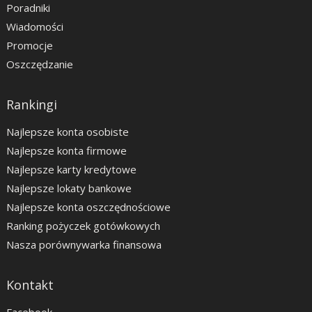
Poradniki
Wiadomości
Promocje
Oszczędzanie
Rankingi
Najlepsze konta osobiste
Najlepsze konta firmowe
Najlepsze karty kredytowe
Najlepsze lokaty bankowe
Najlepsze konta oszczędnościowe
Ranking pożyczek gotówkowych
Nasza porównywarka finansowa
Kontakt