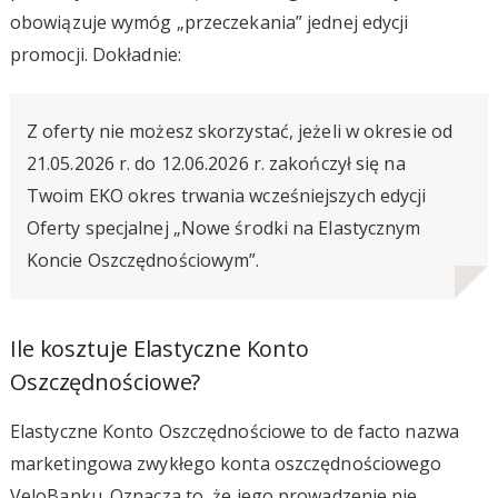
obowiązuje wymóg „przeczekania” jednej edycji
promocji. Dokładnie:
Z oferty nie możesz skorzystać, jeżeli w okresie od
21.05.2026 r. do 12.06.2026 r. zakończył się na
Twoim EKO okres trwania wcześniejszych edycji
Oferty specjalnej „Nowe środki na Elastycznym
Koncie Oszczędnościowym”.
Ile kosztuje Elastyczne Konto
Oszczędnościowe?
Elastyczne Konto Oszczędnościowe to de facto nazwa
marketingowa zwykłego konta oszczędnościowego
VeloBanku. Oznacza to, że jego prowadzenie nie