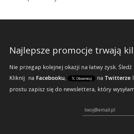
Najlepsze promocje trwają kil
Nie przegap kolejnej okazji na łatwy zysk. Śledź 
Kliknij
na
Facebooku
,
na
Twitterze
prostu zapisz się do newslettera, który wysyłam 