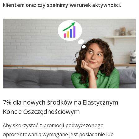
klientem oraz czy spełnimy warunek aktywności.
7% dla nowych środków na Elastycznym
Koncie Oszczędnościowym
Aby skorzystać z promocji podwyższonego
oprocentowania wymagane jest posiadanie lub