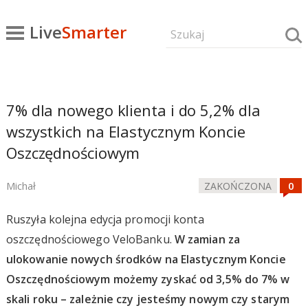
Live
Smarter
7% dla nowego klienta i do 5,2% dla
wszystkich na Elastycznym Koncie
Oszczędnościowym
Michał
ZAKOŃCZONA
Ruszyła kolejna edycja promocji konta
oszczędnościowego VeloBanku.
W zamian za
ulokowanie nowych środków na Elastycznym Koncie
Oszczędnościowym możemy zyskać od 3,5% do 7% w
skali roku – zależnie czy jesteśmy nowym czy starym