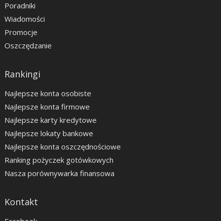
Poradniki
Wiadomości
Promocje
Oszczędzanie
Rankingi
Najlepsze konta osobiste
Najlepsze konta firmowe
Najlepsze karty kredytowe
Najlepsze lokaty bankowe
Najlepsze konta oszczędnościowe
Ranking pożyczek gotówkowych
Nasza porównywarka finansowa
Kontakt