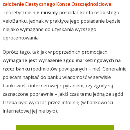
założenie Elastycznego Konta Oszczędnościowe
.
Teoretycznie
nie musimy
posiadać konta osobistego
VeloBanku, jednak w praktyce jego posiadanie będzie
niejako wymagane do uzyskania wyższego
oprocentowania.
Oprócz tego, tak jak w poprzednich promocjach,
wymagane jest wyrażenie zgód marketingowych na
rzecz banku
(podmiotów powiązanych – nie). Generalnie
polecam napisać do banku wiadomość w serwisie
bankowości internetowej z pytaniem, czy zgody są
zaznaczone poprawnie – jakiś czas temu jedną ze zgód
trzeba było wyrażać przez infolinię (w bankowości
internetowej jej nie było).