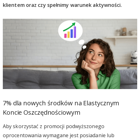
klientem oraz czy spełnimy warunek aktywności.
7% dla nowych środków na Elastycznym
Koncie Oszczędnościowym
Aby skorzystać z promocji podwyższonego
oprocentowania wymagane jest posiadanie lub