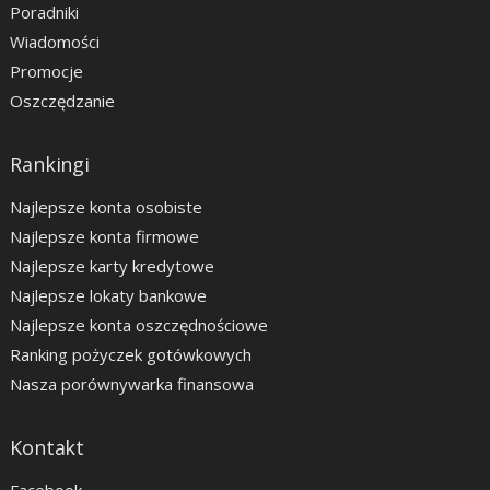
Poradniki
Wiadomości
Promocje
Oszczędzanie
Rankingi
Najlepsze konta osobiste
Najlepsze konta firmowe
Najlepsze karty kredytowe
Najlepsze lokaty bankowe
Najlepsze konta oszczędnościowe
Ranking pożyczek gotówkowych
Nasza porównywarka finansowa
Kontakt