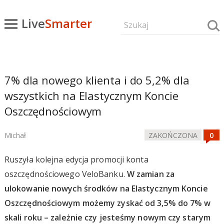
Live
Smarter
7% dla nowego klienta i do 5,2% dla
wszystkich na Elastycznym Koncie
Oszczędnościowym
Michał
ZAKOŃCZONA
Ruszyła kolejna edycja promocji konta
oszczędnościowego VeloBanku.
W zamian za
ulokowanie nowych środków na Elastycznym Koncie
Oszczędnościowym możemy zyskać od 3,5% do 7% w
skali roku – zależnie czy jesteśmy nowym czy starym