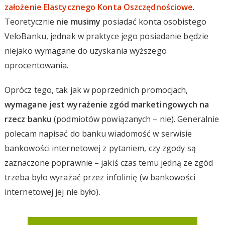
założenie Elastycznego Konta Oszczędnościowe
.
Teoretycznie
nie musimy
posiadać konta osobistego
VeloBanku, jednak w praktyce jego posiadanie będzie
niejako wymagane do uzyskania wyższego
oprocentowania.
Oprócz tego, tak jak w poprzednich promocjach,
wymagane jest wyrażenie zgód marketingowych na
rzecz banku
(podmiotów powiązanych – nie). Generalnie
polecam napisać do banku wiadomość w serwisie
bankowości internetowej z pytaniem, czy zgody są
zaznaczone poprawnie – jakiś czas temu jedną ze zgód
trzeba było wyrażać przez infolinię (w bankowości
internetowej jej nie było).