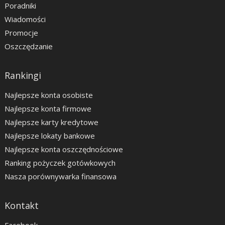
Poradniki
Wiadomości
Promocje
Oszczędzanie
Rankingi
Najlepsze konta osobiste
Najlepsze konta firmowe
Najlepsze karty kredytowe
Najlepsze lokaty bankowe
Najlepsze konta oszczędnościowe
Ranking pożyczek gotówkowych
Nasza porównywarka finansowa
Kontakt