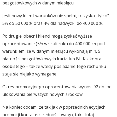
bezgotówkowych w danym miesiącu.
Jeśli nowy klient warunków nie spełni, to zyska „tylko”
5% do 50 000 zł oraz 4% dla nadwyżki do 400 000 zł.
Po drugie: obecni klienci mogą zyskać wyższe
oprocentowanie (5% w skali roku do 400 000 zł) pod
warunkiem, że w danym miesiącu wykonają min. 5
płatności bezgotówkowych kartą lub BLIK z konta
osobistego – także wtedy posiadanie tego rachunku
staje się niejako wymagane.
Okres promocyjnego oprocentowania wynosi 92 dni od
ulokowania pierwszych nowych środków.
Na koniec dodam, że tak jak w poprzednich edycjach
promocji konta oszczędnościowego, tak i tutaj