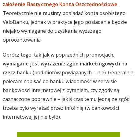
założenie Elastycznego Konta Oszczędnościowe
.
Teoretycznie
nie musimy
posiadać konta osobistego
VeloBanku, jednak w praktyce jego posiadanie będzie
niejako wymagane do uzyskania wyższego
oprocentowania.
Oprócz tego, tak jak w poprzednich promocjach,
wymagane jest wyrażenie zgód marketingowych na
rzecz banku
(podmiotów powiązanych – nie). Generalnie
polecam napisać do banku wiadomość w serwisie
bankowości internetowej z pytaniem, czy zgody są
zaznaczone poprawnie – jakiś czas temu jedną ze zgód
trzeba było wyrażać przez infolinię (w bankowości
internetowej jej nie było).