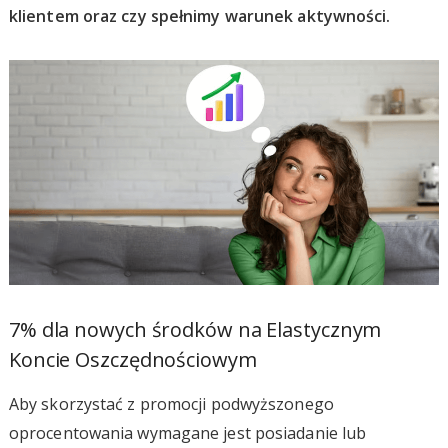
klientem oraz czy spełnimy warunek aktywności.
7% dla nowych środków na Elastycznym
Koncie Oszczędnościowym
Aby skorzystać z promocji podwyższonego
oprocentowania wymagane jest posiadanie lub