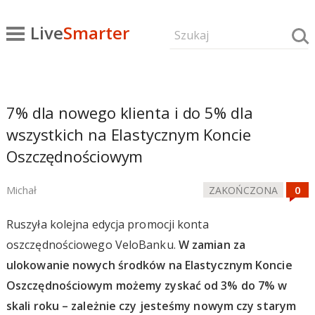
Live
Smarter
7% dla nowego klienta i do 5% dla
wszystkich na Elastycznym Koncie
Oszczędnościowym
Michał
ZAKOŃCZONA
Ruszyła kolejna edycja promocji konta
oszczędnościowego VeloBanku.
W zamian za
ulokowanie nowych środków na Elastycznym Koncie
Oszczędnościowym możemy zyskać od 3% do 7% w
skali roku – zależnie czy jesteśmy nowym czy starym