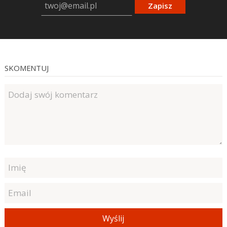
Zapisz
SKOMENTUJ
Wyślij