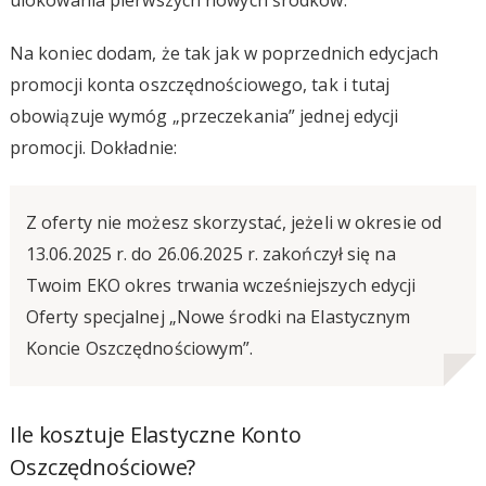
Na koniec dodam, że tak jak w poprzednich edycjach
promocji konta oszczędnościowego, tak i tutaj
obowiązuje wymóg „przeczekania” jednej edycji
promocji. Dokładnie:
Z oferty nie możesz skorzystać, jeżeli w okresie od
13.06.2025 r. do 26.06.2025 r. zakończył się na
Twoim EKO okres trwania wcześniejszych edycji
Oferty specjalnej „Nowe środki na Elastycznym
Koncie Oszczędnościowym”.
Ile kosztuje Elastyczne Konto
Oszczędnościowe?