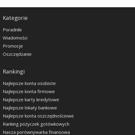
Kategorie
Poradniki
Wiadomości
Promocje
Oszczędzanie
Rankingi
Najlepsze konta osobiste
Najlepsze konta firmowe
Najlepsze karty kredytowe
Najlepsze lokaty bankowe
Najlepsze konta oszczędnościowe
Ranking pożyczek gotówkowych
Nasza porównywarka finansowa