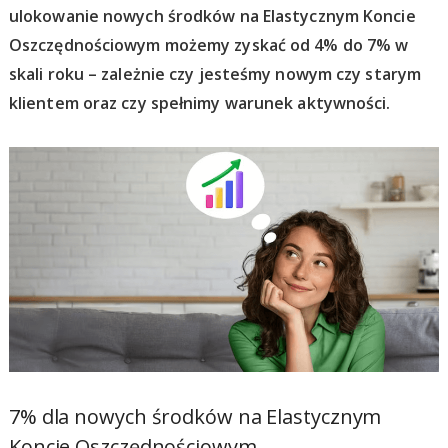
ulokowanie nowych środków na Elastycznym Koncie
Oszczędnościowym możemy zyskać od 4% do 7% w
skali roku – zależnie czy jesteśmy nowym czy starym
klientem oraz czy spełnimy warunek aktywności.
7% dla nowych środków na Elastycznym
Koncie Oszczędnościowym