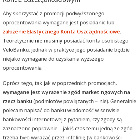
Aby skorzystać z promocji podwyższonego
oprocentowania wymagane jest posiadanie lub
założenie Elastycznego Konta Oszczędnościowe
.
Teoretycznie
nie musimy
posiadać konta osobistego
VeloBanku, jednak w praktyce jego posiadanie będzie
niejako wymagane do uzyskania wyższego
oprocentowania.
Oprócz tego, tak jak w poprzednich promocjach,
wymagane jest wyrażenie zgód marketingowych na
rzecz banku
(podmiotów powiązanych – nie). Generalnie
polecam napisać do banku wiadomość w serwisie
bankowości internetowej z pytaniem, czy zgody są
zaznaczone poprawnie – jakiś czas temu jedną ze zgód
trzeba było wyrażać przez infolinię (w bankowości