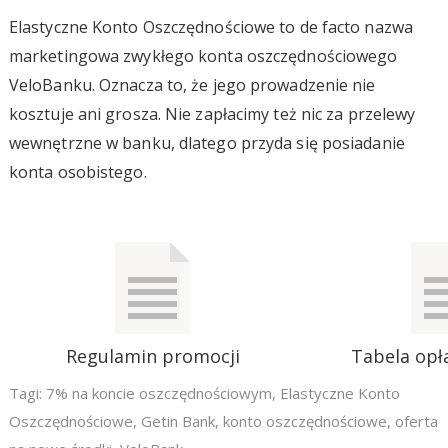
Elastyczne Konto Oszczędnościowe to de facto nazwa
marketingowa zwykłego konta oszczędnościowego
VeloBanku. Oznacza to, że jego prowadzenie nie
kosztuje ani grosza. Nie zapłacimy też nic za przelewy
wewnętrzne w banku, dlatego przyda się posiadanie
konta osobistego.
Regulamin promocji
Tabela opła
Tagi:
7% na koncie oszczędnościowym
,
Elastyczne Konto
Oszczędnościowe
,
Getin Bank
,
konto oszczędnościowe
,
oferta