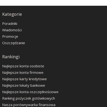
Kategorie
Poradniki
Wiadomości
Promocje
Oszczędzanie
Rankingi
Najlepsze konta osobiste
Najlepsze konta firmowe
Najlepsze karty kredytowe
Najlepsze lokaty bankowe
Najlepsze konta oszczędnościowe
Ranking pożyczek gotówkowych
Nasza porównywarka finansowa