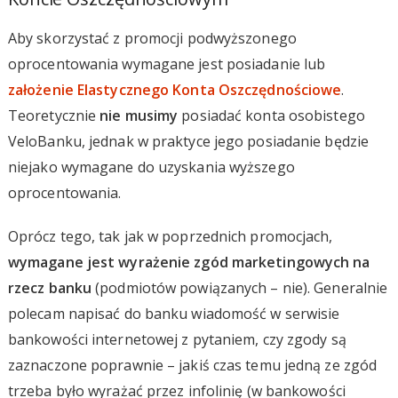
Aby skorzystać z promocji podwyższonego
oprocentowania wymagane jest posiadanie lub
założenie Elastycznego Konta Oszczędnościowe
.
Teoretycznie
nie musimy
posiadać konta osobistego
VeloBanku, jednak w praktyce jego posiadanie będzie
niejako wymagane do uzyskania wyższego
oprocentowania.
Oprócz tego, tak jak w poprzednich promocjach,
wymagane jest wyrażenie zgód marketingowych na
rzecz banku
(podmiotów powiązanych – nie). Generalnie
polecam napisać do banku wiadomość w serwisie
bankowości internetowej z pytaniem, czy zgody są
zaznaczone poprawnie – jakiś czas temu jedną ze zgód
trzeba było wyrażać przez infolinię (w bankowości