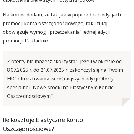
Na koniec dodam, że tak jak w poprzednich edycjach
promocji konta oszczędnościowego, tak i tutaj
obowiązuje wymóg „przeczekania” jednej edycji
promocji. Dokładnie:
Z oferty nie możesz skorzystać, jeżeli w okresie od
8.07.2025 r. do 21.07.2025 r. zakończył się na Twoim
EKO okres trwania wcześniejszych edycji Oferty
specjalnej „Nowe środki na Elastycznym Koncie
Oszczędnościowym”.
Ile kosztuje Elastyczne Konto
Oszczędnościowe?