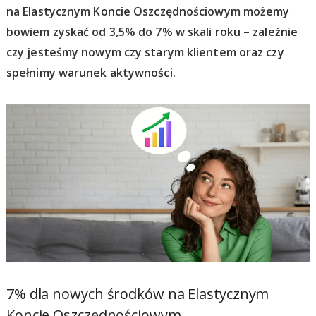
na Elastycznym Koncie Oszczędnościowym możemy
bowiem zyskać od 3,5% do 7% w skali roku – zależnie
czy jesteśmy nowym czy starym klientem oraz czy
spełnimy warunek aktywności.
7% dla nowych środków na Elastycznym
Koncie Oszczędnościowym