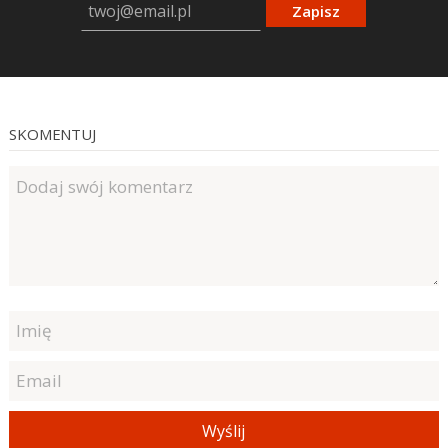
Zapisz
SKOMENTUJ
Wyślij