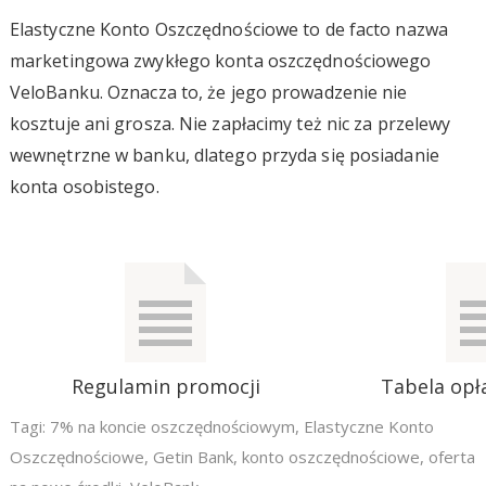
Elastyczne Konto Oszczędnościowe to de facto nazwa
marketingowa zwykłego konta oszczędnościowego
VeloBanku. Oznacza to, że jego prowadzenie nie
kosztuje ani grosza. Nie zapłacimy też nic za przelewy
wewnętrzne w banku, dlatego przyda się posiadanie
konta osobistego.
Regulamin promocji
Tabela opła
Tagi:
7% na koncie oszczędnościowym
,
Elastyczne Konto
Oszczędnościowe
,
Getin Bank
,
konto oszczędnościowe
,
oferta