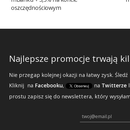
oszczędnościowym
Najlepsze promocje trwają kil
Nie przegap kolejnej okazji na łatwy zysk. Śledź 
Kliknij
na
Facebooku
,
na
Twitterze
prostu zapisz się do newslettera, który wysyłam 