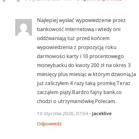
Najlepiej wysłać wypowiedzenie przez
bankowość internetową i wtedy oni
oddzwaniają tuż przed końcem
wypowiedzenia z propozycją roku
darmowości karty i 10 procentowego
moneybacku do kwoty 200 zł na okres 3
miesięcy plus miesiąc w którym dzwonią.Ja
już zaliczyłem 4 razy taką promkę.Teraz
zacząłem piąty.Bardzo fajny bank,co
chodzi o utrzymaniówkę.Polecam.
10 stycznia 2026, 07:04
•
Jaceklive
Odpowiedz