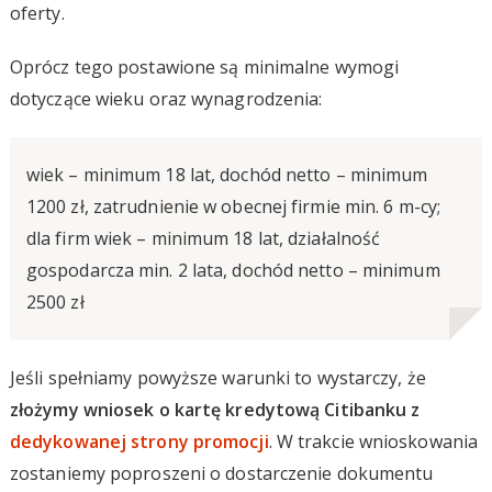
oferty.
Oprócz tego postawione są minimalne wymogi
dotyczące wieku oraz wynagrodzenia:
wiek – minimum 18 lat, dochód netto – minimum
1200 zł, zatrudnienie w obecnej firmie min. 6 m-cy;
dla firm wiek – minimum 18 lat, działalność
gospodarcza min. 2 lata, dochód netto – minimum
2500 zł
Jeśli spełniamy powyższe warunki to wystarczy, że
złożymy wniosek o kartę kredytową Citibanku z
dedykowanej strony promocji
. W trakcie wnioskowania
zostaniemy poproszeni o dostarczenie dokumentu