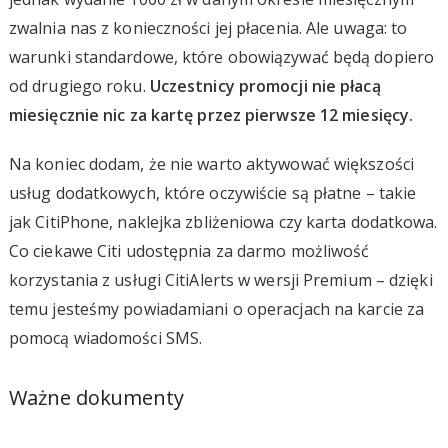
zwalnia nas z konieczności jej płacenia. Ale uwaga: to
warunki standardowe, które obowiązywać będą dopiero
od drugiego roku.
Uczestnicy promocji nie płacą
miesięcznie nic za kartę przez pierwsze 12 miesięcy.
Na koniec dodam, że nie warto aktywować większości
usług dodatkowych, które oczywiście są płatne – takie
jak CitiPhone, naklejka zbliżeniowa czy karta dodatkowa.
Co ciekawe Citi udostępnia za darmo możliwość
korzystania z usługi CitiAlerts w wersji Premium – dzięki
temu jesteśmy powiadamiani o operacjach na karcie za
pomocą wiadomości SMS.
Ważne dokumenty