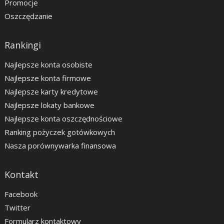
Promocje
Oszczędzanie
Rankingi
Najlepsze konta osobiste
Najlepsze konta firmowe
Najlepsze karty kredytowe
Najlepsze lokaty bankowe
Najlepsze konta oszczędnościowe
Ranking pożyczek gotówkowych
Nasza porównywarka finansowa
Kontakt
Facebook
Twitter
Formularz kontaktowy