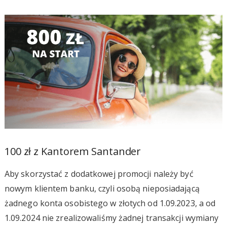
100 zł z Kantorem Santander
Aby skorzystać z dodatkowej promocji należy być
nowym klientem banku, czyli osobą nieposiadającą
żadnego konta osobistego w złotych od 1.09.2023, a od
1.09.2024 nie zrealizowaliśmy żadnej transakcji wymiany