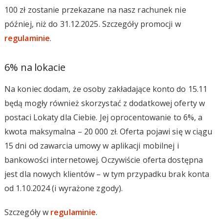
100 zł zostanie przekazane na nasz rachunek nie
później, niż do 31.12.2025. Szczegóły promocji w
regulaminie
.
6% na lokacie
Na koniec dodam, że osoby zakładające konto do 15.11
będą mogły również skorzystać z dodatkowej oferty w
postaci Lokaty dla Ciebie. Jej oprocentowanie to 6%, a
kwota maksymalna – 20 000 zł. Oferta pojawi się w ciągu
15 dni od zawarcia umowy w aplikacji mobilnej i
bankowości internetowej. Oczywiście oferta dostępna
jest dla nowych klientów – w tym przypadku brak konta
od 1.10.2024 (i wyrażone zgody).
Szczegóły w
regulaminie
.