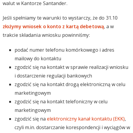
walut w Kantorze Santander.
Jeśli spełniamy te warunki to wystarczy, że do 31.10
złożymy wniosek o konto z kartą debetową
, a w
trakcie składania wniosku powinniśmy:
podać numer telefonu komórkowego i adres
mailowy do kontaktu
zgodzić się na kontakt w sprawie realizacji wniosku
i dostarczenie regulacji bankowych
zgodzić się na kontakt drogą elektroniczną w celu
marketingowym
zgodzić się na kontakt telefoniczny w celu
marketingowym
zgodzić się na
elektroniczny kanał kontaktu (EKK)
,
czyli m.in. dostarczanie korespondencji i wyciągów w