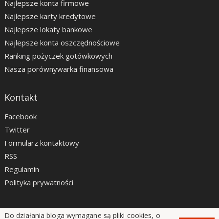
Najlepsze konta firmowe
Najlepsze karty kredytowe
Najlepsze lokaty bankowe
Najlepsze konta oszczędnościowe
Ranking pożyczek gotówkowych
Nasza porównywarka finansowa
Kontakt
Facebook
Twitter
Formularz kontaktowy
RSS
Regulamin
Polityka prywatności
Do działania bloga wymagane są pliki cookies, o