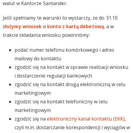
walut w Kantorze Santander.
Jeśli spełniamy te warunki to wystarczy, że do 31.10
złożymy wniosek o konto z kartą debetową
, a w
trakcie składania wniosku powinniśmy:
podać numer telefonu komórkowego i adres
mailowy do kontaktu
zgodzić się na kontakt w sprawie realizacji wniosku
i dostarczenie regulacji bankowych
zgodzić się na kontakt drogą elektroniczną w celu
marketingowym
zgodzić się na kontakt telefoniczny w celu
marketingowym
zgodzić się na
elektroniczny kanał kontaktu (EKK)
,
czyli m.in. dostarczanie korespondencji i wyciągów w