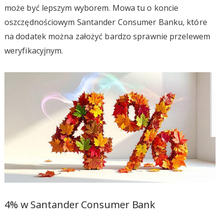
może być lepszym wyborem. Mowa tu o koncie
oszczędnościowym Santander Consumer Banku, które
na dodatek można założyć bardzo sprawnie przelewem
weryfikacyjnym.
4% w Santander Consumer Bank