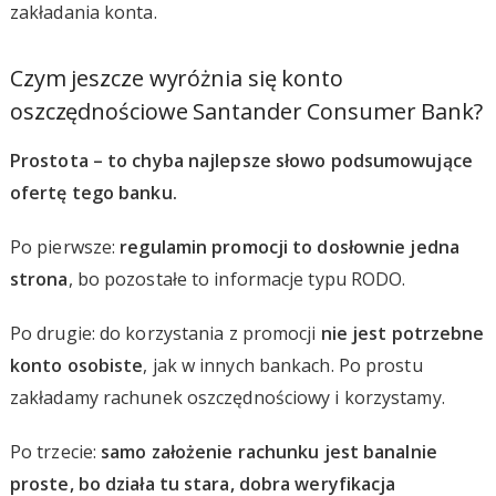
zakładania konta.
Czym jeszcze wyróżnia się konto
oszczędnościowe Santander Consumer Bank?
Prostota – to chyba najlepsze słowo podsumowujące
ofertę tego banku.
Po pierwsze:
regulamin promocji to dosłownie jedna
strona
, bo pozostałe to informacje typu RODO.
Po drugie: do korzystania z promocji
nie jest potrzebne
konto osobiste
, jak w innych bankach. Po prostu
zakładamy rachunek oszczędnościowy i korzystamy.
Po trzecie:
samo założenie rachunku jest banalnie
proste, bo działa tu stara, dobra weryfikacja