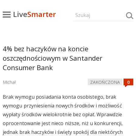
Live
Smarter
4% bez haczyków na koncie
oszczędnościowym w Santander
Consumer Bank
Michał
ZAKOŃCZONA
Brak wymogu posiadania konta osobistego, brak
wymogu przyniesienia nowych środków i możliwość
wypłaty środków wielokrotnie bez opłat. Wprawdzie
oprocentowanie jest nieco niższe, niż u konkurencji,
jednak brak haczyków i święty spokój dla niektórych