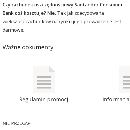
Czy rachunek oszczędnościowy Santander Consumer
Bank coś kosztuje? Nie.
Tak jak zdecydowana
większość rachunków na rynku jego prowadzenie jest
darmowe.
Ważne dokumenty
Regulamin promocji
Informacja
NIE PRZEGAP!