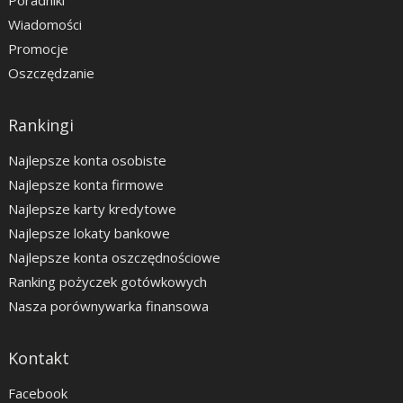
Poradniki
Wiadomości
Promocje
Oszczędzanie
Rankingi
Najlepsze konta osobiste
Najlepsze konta firmowe
Najlepsze karty kredytowe
Najlepsze lokaty bankowe
Najlepsze konta oszczędnościowe
Ranking pożyczek gotówkowych
Nasza porównywarka finansowa
Kontakt
Facebook