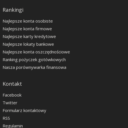
Rankingi
Najlepsze konta osobiste
Najlepsze konta firmowe
Najlepsze karty kredytowe
Najlepsze lokaty bankowe
Najlepsze konta oszczędnościowe
Ranking pożyczek gotówkowych
Nasza porównywarka finansowa
Kontakt
Facebook
Twitter
Formularz kontaktowy
RSS
Regulamin