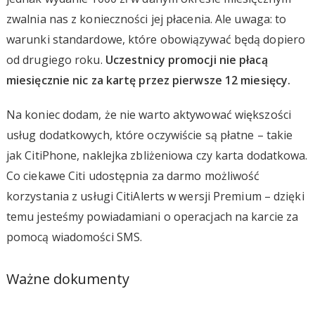
zwalnia nas z konieczności jej płacenia. Ale uwaga: to
warunki standardowe, które obowiązywać będą dopiero
od drugiego roku.
Uczestnicy promocji nie płacą
miesięcznie nic za kartę przez pierwsze 12 miesięcy.
Na koniec dodam, że nie warto aktywować większości
usług dodatkowych, które oczywiście są płatne – takie
jak CitiPhone, naklejka zbliżeniowa czy karta dodatkowa.
Co ciekawe Citi udostępnia za darmo możliwość
korzystania z usługi CitiAlerts w wersji Premium – dzięki
temu jesteśmy powiadamiani o operacjach na karcie za
pomocą wiadomości SMS.
Ważne dokumenty