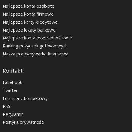
Najlepsze konta osobiste
Najlepsze konta firmowe
Najlepsze karty kredytowe
Najlepsze lokaty bankowe
Najlepsze konta oszczędnościowe
Ranking pożyczek gotówkowych
Nasza porównywarka finansowa
Kontakt
Facebook
Twitter
Formularz kontaktowy
RSS
Regulamin
Polityka prywatności