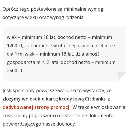
Oprócz tego postawione są minimalne wymogi
dotyczące wieku oraz wynagrodzenia:
wiek – minimum 18 lat, dochód netto – minimum
1200 zł, zatrudnienie w obecnej firmie min. 3 m-ce;
dla firm wiek – minimum 18 lat, działalność
gospodarcza min. 2 lata, dochód netto – minimum
2500 zł
Jeśli spełniamy powyższe warunki to wystarczy, że
złożymy wniosek o kartę kredytową Citibanku z
dedykowanej strony promocji
. W trakcie wnioskowania
zostaniemy poproszeni o dostarczenie dokumentu
potwierdzającego nasze dochody.