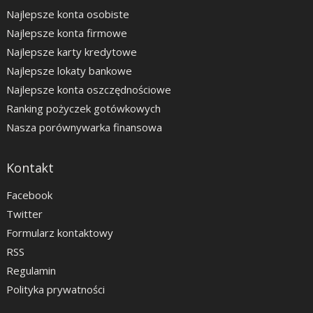
Najlepsze konta osobiste
Najlepsze konta firmowe
Najlepsze karty kredytowe
Najlepsze lokaty bankowe
Najlepsze konta oszczędnościowe
Ranking pożyczek gotówkowych
Nasza porównywarka finansowa
Kontakt
Facebook
Twitter
Formularz kontaktowy
RSS
Regulamin
Polityka prywatności