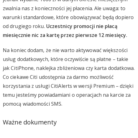
zwalnia nas z konieczności jej płacenia. Ale uwaga: to
warunki standardowe, które obowiązywać będą dopiero
od drugiego roku.
Uczestnicy promocji nie płacą
miesięcznie nic za kartę przez pierwsze 12 miesięcy.
Na koniec dodam, że nie warto aktywować większości
usług dodatkowych, które oczywiście są płatne – takie
jak CitiPhone, naklejka zbliżeniowa czy karta dodatkowa.
Co ciekawe Citi udostępnia za darmo możliwość
korzystania z usługi CitiAlerts w wersji Premium – dzięki
temu jesteśmy powiadamiani o operacjach na karcie za
pomocą wiadomości SMS.
Ważne dokumenty