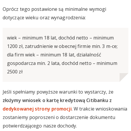
Oprócz tego postawione są minimalne wymogi
dotyczące wieku oraz wynagrodzenia:
wiek – minimum 18 lat, dochód netto – minimum
1200 zł, zatrudnienie w obecnej firmie min. 3 m-ce;
dla firm wiek – minimum 18 lat, działalność
gospodarcza min. 2 lata, dochód netto – minimum
2500 zł
Jeśli spełniamy powyższe warunki to wystarczy, że
złożymy wniosek o kartę kredytową Citibanku z
dedykowanej strony promocji
. W trakcie wnioskowania
zostaniemy poproszeni o dostarczenie dokumentu
potwierdzającego nasze dochody.