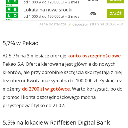
5,7% w Pekao
Aż 5,7% na 3 miesiące oferuje
konto oszczędnościowe
Pekao S.A. Oferta kierowana jest głównie do nowych
klientów, ale przy odrobinie szczęścia skorzystają z niej
też obecni. Kwota maksymalna to 100 000 zł. Zyskać też
możemy
do 2700 zł w gotówce
. Warto korzystać, bo do
promocji konta oszczędnościowego można
przystępować tylko do 21.07.
5,5% na lokacie w Raiffeisen Digital Bank