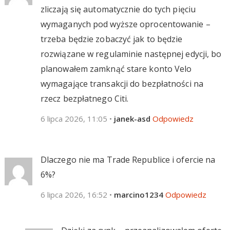
zliczają się automatycznie do tych pięciu
wymaganych pod wyższe oprocentowanie –
trzeba będzie zobaczyć jak to będzie
rozwiązane w regulaminie następnej edycji, bo
planowałem zamknąć stare konto Velo
wymagające transakcji do bezpłatności na
rzecz bezpłatnego Citi.
6 lipca 2026, 11:05
•
janek-asd
Odpowiedz
Dlaczego nie ma Trade Republice i ofercie na
6%?
6 lipca 2026, 16:52
•
marcino1234
Odpowiedz