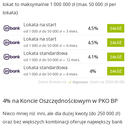
lokat to maksymalnie 1 000 000 zł (max. 50 000 zł per
lokata):
4% na Koncie Oszczędnościowym w PKO BP
Nieco mniej niż inni, ale dla dużej kwoty (do 250 000 zł)
oraz bez większych kombinacji oferuje największy bank