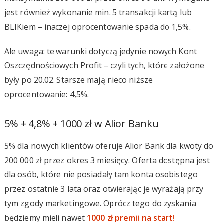
jest również wykonanie min. 5 transakcji kartą lub
BLIKiem – inaczej oprocentowanie spada do 1,5%.
Ale uwaga: te warunki dotyczą jedynie nowych Kont
Oszczędnościowych Profit – czyli tych, które założone
były po 20.02. Starsze mają nieco niższe
oprocentowanie: 4,5%.
5% + 4,8% + 1000 zł w Alior Banku
5% dla nowych klientów oferuje Alior Bank dla kwoty do
200 000 zł przez okres 3 miesięcy. Oferta dostępna jest
dla osób, które nie posiadały tam konta osobistego
przez ostatnie 3 lata oraz otwierając je wyrażają przy
tym zgody marketingowe. Oprócz tego do zyskania
będziemy mieli nawet
1000 zł premii na start!