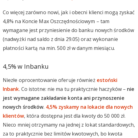
Co więcej zarówno nowi, jak i obecni klienci mogą zyskać
4,8% na Koncie Max Oszczędnościowym – tam
wymagane jest przyniesienie do banku nowych środków
(nadwyżki nad saldo z dnia 29.05) oraz wykonanie
płatności kartą na min. 500 zł w danym miesiącu.
4,5% w Inbanku
Niezłe oprocentowanie oferuje również
estoński
Inbank
. Co istotne: nie ma tu praktycznie haczyków –
nie
jest wymagane zakładanie konta ani przynoszenie
nowych środków
.
4,5% zyskamy na lokacie dla nowych
klientów
, która dostępna jest dla kwoty do 50 000 zł.
Nieco mniej otrzymamy na jednej z lokat standardowych,
za to praktycznie bez limitów kwotowych, bo kwota