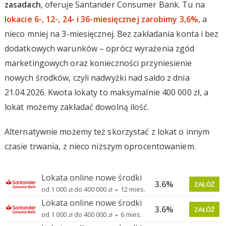
zasadach
, oferuje Santander Consumer Bank. Tu na
lokacie 6-, 12-, 24- i 36-miesięcznej zarobimy 3,6%
, a
nieco mniej na 3-miesięcznej. Bez zakładania konta i bez
dodatkowych warunków – oprócz wyrażenia zgód
marketingowych oraz konieczności przyniesienie
nowych środków, czyli nadwyżki nad saldo z dnia
21.04.2026. Kwota lokaty to maksymalnie 400 000 zł, a
lokat możemy zakładać dowolną ilość.
Alternatywnie możemy też skorzystać z lokat o innym
czasie trwania, z nieco niższym oprocentowaniem.