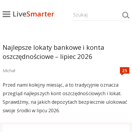
Live
Smarter
Najlepsze lokaty bankowe i konta
oszczędnościowe – lipiec 2026
Michał
Przed nami kolejny miesiąc, a to tradycyjnie oznacza
przegląd najlepszych kont oszczędnościowych i lokat.
Sprawdźmy, na jakich depozytach bezpiecznie ulokować
swoje środki w lipcu 2026.