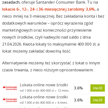
zasadach
, oferuje Santander Consumer Bank. Tu na
lokacie 6-, 12-, 24- i 36-miesięcznej zarobimy 3,6%
, a
nieco mniej na 3-miesięcznej. Bez zakładania konta i bez
dodatkowych warunków – oprócz wyrażenia zgód
marketingowych oraz konieczności przyniesienie
nowych środków, czyli nadwyżki nad saldo z dnia
21.04.2026. Kwota lokaty to maksymalnie 400 000 zł, a
lokat możemy zakładać dowolną ilość.
Alternatywnie możemy też skorzystać z lokat o innym
czasie trwania, z nieco niższym oprocentowaniem.