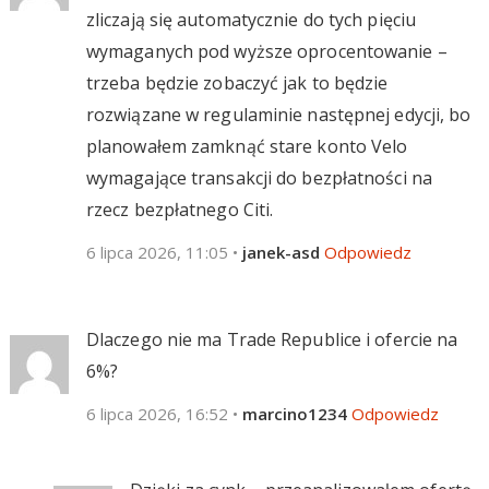
zliczają się automatycznie do tych pięciu
wymaganych pod wyższe oprocentowanie –
trzeba będzie zobaczyć jak to będzie
rozwiązane w regulaminie następnej edycji, bo
planowałem zamknąć stare konto Velo
wymagające transakcji do bezpłatności na
rzecz bezpłatnego Citi.
6 lipca 2026, 11:05
•
janek-asd
Odpowiedz
Dlaczego nie ma Trade Republice i ofercie na
6%?
6 lipca 2026, 16:52
•
marcino1234
Odpowiedz