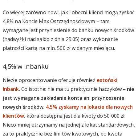
Co więcej zarówno nowi, jak i obecni klienci mogą zyskać
4,8% na Koncie Max Oszczędnościowym – tam
wymagane jest przyniesienie do banku nowych środków
(nadwyżki nad saldo z dnia 29.05) oraz wykonanie
płatności kartą na min. 500 zł w danym miesiącu.
4,5% w Inbanku
Niezłe oprocentowanie oferuje również
estoński
Inbank
. Co istotne: nie ma tu praktycznie haczyków –
nie
jest wymagane zakładanie konta ani przynoszenie
nowych środków
.
4,5% zyskamy na lokacie dla nowych
klientów
, która dostępna jest dla kwoty do 50 000 zł.
Nieco mniej otrzymamy na jednej z lokat standardowych,
za to praktycznie bez limitów kwotowych, bo kwota