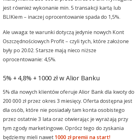
jest również wykonanie min. 5 transakcji kartą lub
BLIKiem – inaczej oprocentowanie spada do 1,5%.
Ale uwaga: te warunki dotyczą jedynie nowych Kont
Oszczędnościowych Profit – czyli tych, które założone
były po 20.02. Starsze mają nieco niższe
oprocentowanie: 4,5%.
5% + 4,8% + 1000 zł w Alior Banku
5% dla nowych klientów oferuje Alior Bank dla kwoty do
200 000 zł przez okres 3 miesięcy. Oferta dostępna jest
dla osób, które nie posiadały tam konta osobistego
przez ostatnie 3 lata oraz otwierając je wyrażają przy
tym zgody marketingowe. Oprócz tego do zyskania
będziemy mieli nawet
1000 zł premii na start!