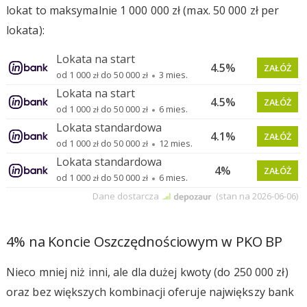
lokat to maksymalnie 1 000 000 zł (max. 50 000 zł per
lokata):
4% na Koncie Oszczędnościowym w PKO BP
Nieco mniej niż inni, ale dla dużej kwoty (do 250 000 zł)
oraz bez większych kombinacji oferuje największy bank