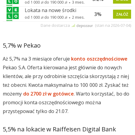
5,7% w Pekao
Aż 5,7% na 3 miesiące oferuje
konto oszczędnościowe
Pekao S.A. Oferta kierowana jest głównie do nowych
klientów, ale przy odrobinie szczęścia skorzystają z niej
też obecni. Kwota maksymalna to 100 000 zł. Zyskać też
możemy
do 2700 zł w gotówce
. Warto korzystać, bo do
promocji konta oszczędnościowego można
przystępować tylko do 21.07.
5,5% na lokacie w Raiffeisen Digital Bank