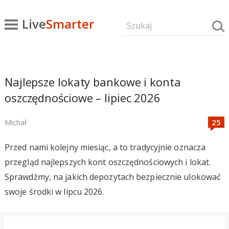
Live
Smarter
Najlepsze lokaty bankowe i konta
oszczędnościowe – lipiec 2026
Michał
Przed nami kolejny miesiąc, a to tradycyjnie oznacza
przegląd najlepszych kont oszczędnościowych i lokat.
Sprawdźmy, na jakich depozytach bezpiecznie ulokować
swoje środki w lipcu 2026.