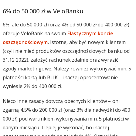
6% do 50 000 zł w VeloBanku
6%, ale do 50 000 zł (oraz 4% od 50 000 zł do 400 000 zł)
oferuje VeloBank na swoim
Elastycznym koncie
oszczędnościowym
. Istotne, aby być nowym klientem
(czyli nie mieć produktów oszczędnościowych banku od
31.12.2022), założyć rachunek zdalnie oraz wyrazić
zgody marketingowe. Należy również wykonywać min. 5
płatności kartą lub BLIK – inaczej oprocentowanie
wyniesie 2% do 400 000 zł.
Nieco inne zasady dotyczą obecnych klientów – oni
zgarną 4,5% do 200 000 zł (oraz 3% dla nadwyżki do 400
000 zł) pod warunkiem wykonywania min. 5 płatności w
danym miesiącu. I lepiej je wykonać, bo inaczej