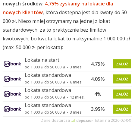
nowych środków
.
4,75% zyskamy na lokacie dla
nowych klientów
, która dostępna jest dla kwoty do 50
000 zł. Nieco mniej otrzymamy na jednej z lokat
standardowych, za to praktycznie bez limitów
kwotowych, bo kwota lokat to maksymalnie 1 000 000 zł
(max. 50 000 zł per lokata):