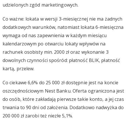
udzielonych zgód marketingowych.
Co ważne: lokata w wersji 3-miesięcznej nie ma żadnych
dodatkowych warunków, natomiast lokata 6-miesięczna
wymaga od nas zapewnienia w każdym miesiącu
kalendarzowym po otwarciu lokaty wpływów na
rachunek osobisty min. 2000 zł oraz wykonanie 3
dowolnych czynności spośród: płatność BLIK, płatność
kartą, przelew.
Co ciekawe 6,6% do 25 000 zł dostępnie jest na koncie
oszczędnościowym Nest Banku. Oferta ograniczona jest
do osób, które zakładają pierwsze takie konto, a jej czas
trwania to 90 dni od założenia. Dodatkowo nadwyżka do
200 000 zł zarobi też niezłe 5,1%.