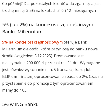
Co później? Dla pozostałych klientów do zgarnięcia jest
trochę mniej: 3,5% na lokatach 3, 6 i 12-miesięcznych.
5% (lub 2%) na koncie oszczędnościowym
Banku Millennium
5% na koncie oszczędnościowym
oferuje Bank
Millennium dla osób, które przyniosą do banku nowe
środki (względem 5.12.2025). Premiowane jest
maksymalnie 200 000 zł przez okres 91 dni. Wymagane
jest również wykonanie min. 5 transakcji kartą lub
BLIKiem – inaczej oprocentowanie spada do 2%. Czas na
przystąpienie do promocji z tym oprocentowaniem
mamy do 4.03.
5% w ING Banku