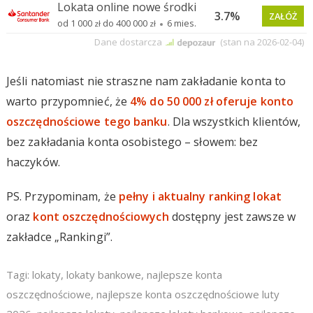
Jeśli natomiast nie straszne nam zakładanie konta to
warto przypomnieć, że
4% do 50 000 zł oferuje konto
oszczędnościowe tego banku
. Dla wszystkich klientów,
bez zakładania konta osobistego – słowem: bez
haczyków.
PS. Przypominam, że
pełny i aktualny ranking lokat
oraz
kont oszczędnościowych
dostępny jest zawsze w
zakładce „Rankingi”.
Tagi:
lokaty
,
lokaty bankowe
,
najlepsze konta
oszczędnościowe
,
najlepsze konta oszczędnościowe luty