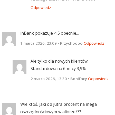
Odpowiedz
inBank pokazuje 4,5 obecnie…
1 marca 2026, 23:09
•
Krzychoooo
Odpowiedz
Ale tylko dla nowych klientów.
Standardowa na 6 m-cy 3,9%
2 marca 2026, 13:30
•
Bonifacy
Odpowiedz
Wie ktoś, jaki od jutra procent na mega
oszczędnościowym w aliorze???