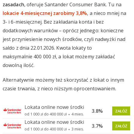
zasadach
, oferuje Santander Consumer Bank. Tu na
lokacie 4-miesięcznej zarobimy 3,8%
, a nieco mniej na
3- i 6-miesięcznej. Bez zakładania konta i bez
dodatkowych warunków – oprócz jednego: konieczne
jest przyniesienie nowych środków, czyli nadwyżki nad
saldo z dnia 22.01.2026. Kwota lokaty to
maksymalnie 400 000 zł, a lokat możemy zakładać
dowolną ilość.
Alternatywnie możemy też skorzystać z lokat o innym
czasie trwania, z nieco niższym oprocentowaniem.