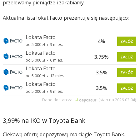
przelewamy pieniądze i zarabiamy.
Aktualna lista lokat Facto prezentuje się następująco:
3,99% na IKO w Toyota Bank
Ciekawą ofertę depozytową ma ciągle Toyota Bank.