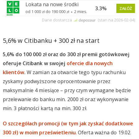
5,6% w Citibanku + 300 zł na start
5,6% do 100 000 zł oraz do 300 zł premii gotówkowej
oferuje Citibank w swojej
ofercie dla nowych
klientów
.
W zamian za otwarcie tego typu rachunku
zyskamy podwyższone oprocentowanie przez
maksymalnie 4 miesiące – przy czym wymagane będzie
przelewanie do banku min. 2000 zł oraz wykonywanie
min. 3 płatności kartą na min. 300 zł.
O szczegółach promocji (w tym jak zyskać dodatkowe
300 zł) w moim prześwietleniu
. Oferta ważna do 19.02.