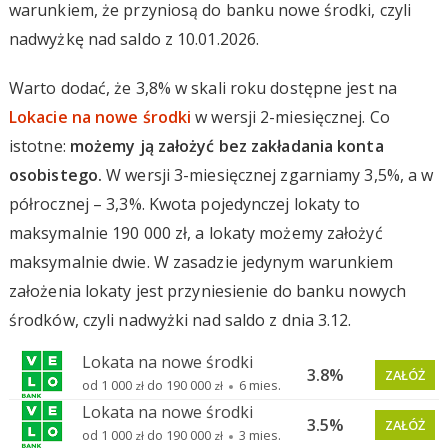
warunkiem, że przyniosą do banku nowe środki, czyli
nadwyżkę nad saldo z 10.01.2026.
Warto dodać, że 3,8% w skali roku dostępne jest na
Lokacie na nowe środki
w wersji 2-miesięcznej. Co
istotne:
możemy ją założyć bez zakładania konta
osobistego.
W wersji 3-miesięcznej zgarniamy 3,5%, a w
półrocznej – 3,3%. Kwota pojedynczej lokaty to
maksymalnie 190 000 zł, a lokaty możemy założyć
maksymalnie dwie. W zasadzie jedynym warunkiem
założenia lokaty jest przyniesienie do banku nowych
środków, czyli nadwyżki nad saldo z dnia 3.12.