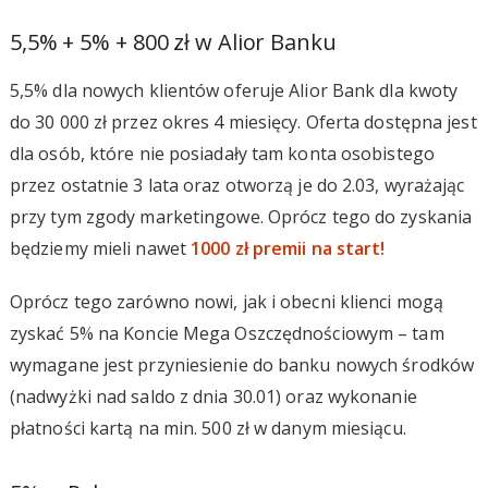
5,5% + 5% + 800 zł w Alior Banku
5,5% dla nowych klientów oferuje Alior Bank dla kwoty
do 30 000 zł przez okres 4 miesięcy. Oferta dostępna jest
dla osób, które nie posiadały tam konta osobistego
przez ostatnie 3 lata oraz otworzą je do 2.03, wyrażając
przy tym zgody marketingowe. Oprócz tego do zyskania
będziemy mieli nawet
1000 zł premii na start!
Oprócz tego zarówno nowi, jak i obecni klienci mogą
zyskać 5% na Koncie Mega Oszczędnościowym – tam
wymagane jest przyniesienie do banku nowych środków
(nadwyżki nad saldo z dnia 30.01) oraz wykonanie
płatności kartą na min. 500 zł w danym miesiącu.