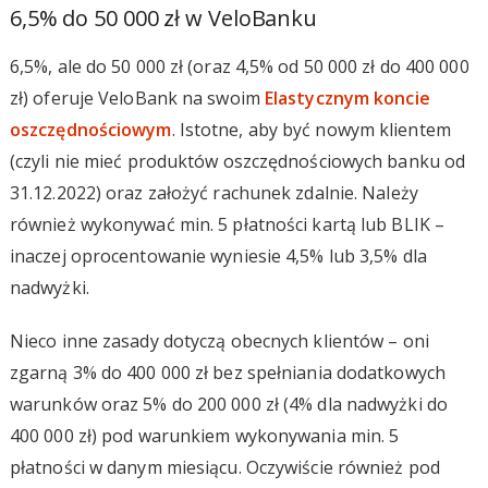
6,5% do 50 000 zł w VeloBanku
6,5%, ale do 50 000 zł (oraz 4,5% od 50 000 zł do 400 000
zł) oferuje VeloBank na swoim
Elastycznym koncie
oszczędnościowym
. Istotne, aby być nowym klientem
(czyli nie mieć produktów oszczędnościowych banku od
31.12.2022) oraz założyć rachunek zdalnie. Należy
również wykonywać min. 5 płatności kartą lub BLIK –
inaczej oprocentowanie wyniesie 4,5% lub 3,5% dla
nadwyżki.
Nieco inne zasady dotyczą obecnych klientów – oni
zgarną 3% do 400 000 zł bez spełniania dodatkowych
warunków oraz 5% do 200 000 zł (4% dla nadwyżki do
400 000 zł) pod warunkiem wykonywania min. 5
płatności w danym miesiącu. Oczywiście również pod