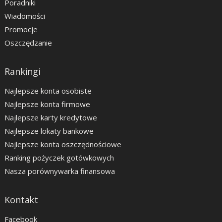
Poradniki
Wiadomości
Promocje
Oszczędzanie
Rankingi
Najlepsze konta osobiste
Najlepsze konta firmowe
Najlepsze karty kredytowe
Najlepsze lokaty bankowe
Najlepsze konta oszczędnościowe
Ranking pożyczek gotówkowych
Nasza porównywarka finansowa
Kontakt
Facebook