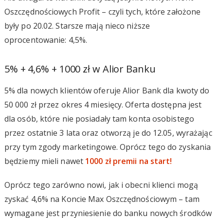
Oszczędnościowych Profit – czyli tych, które założone
były po 20.02. Starsze mają nieco niższe
oprocentowanie: 4,5%.
5% + 4,6% + 1000 zł w Alior Banku
5% dla nowych klientów oferuje Alior Bank dla kwoty do
50 000 zł przez okres 4 miesięcy. Oferta dostępna jest
dla osób, które nie posiadały tam konta osobistego
przez ostatnie 3 lata oraz otworzą je do 12.05, wyrażając
przy tym zgody marketingowe. Oprócz tego do zyskania
będziemy mieli nawet
1000 zł premii na start!
Oprócz tego zarówno nowi, jak i obecni klienci mogą
zyskać 4,6% na Koncie Max Oszczędnościowym – tam
wymagane jest przyniesienie do banku nowych środków