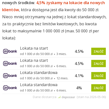
nowych środków
.
4,5% zyskamy na lokacie dla nowych
klientów
, która dostępna jest dla kwoty do 50 000 zł.
Nieco mniej otrzymamy na jednej z lokat standardowych,
za to praktycznie bez limitów kwotowych, bo kwota
lokat to maksymalnie 1 000 000 zł (max. 50 000 zł per
lokata):