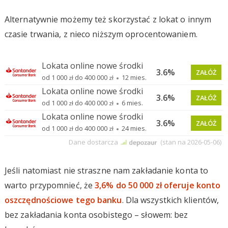
Alternatywnie możemy też skorzystać z lokat o innym
czasie trwania, z nieco niższym oprocentowaniem.
Jeśli natomiast nie straszne nam zakładanie konta to
warto przypomnieć, że
3,6% do 50 000 zł oferuje konto
oszczędnościowe tego banku
. Dla wszystkich klientów,
bez zakładania konta osobistego – słowem: bez