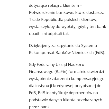
dotyczące relacji z klientem –
Potwierdzenie bankowe, które dostarcza
Trade Republic dla polskich klientów,
wystarczyłoby do wypłaty, gdyby ten bank
upadł i mi odpisali tak:
Dziękujemy za zapytanie do Systemu
Rekompensat Banków Niemieckich (EdB).
Gdy Federalny Urząd Nadzoru
Finansowego (BaFin) formalnie stwierdzi
wystąpienie zdarzenia kompensacyjnego
dla instytucji kredytowej przypisanej do
EdB, EdB identyfikuje deponentów na
podstawie danych klienta przekazanych
przez bank.