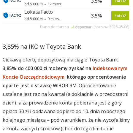
3,85% na IKO w Toyota Bank
Ciekawą ofertę depozytową ma ciągle Toyota Bank.
3,85% do 400 000 zł możemy zyskać na
Indeksowanym
Koncie Oszczędnościowym
, którego oprocentowanie
oparte jest o stawkę WIBOR 3M
. Oprocentowanie
ustalane jest raz na kwartał (a dokładnie w przedostatni
dzień), a za prowadzenie konta pobierana jest z góry
opłaca 30 zł i oddawana dopiero do 10. dnia roboczego
kolejnego miesiąca – pod warunkiem, że nie wycofaliśmy
z konta żadnych środków (choć do tego limitu nie