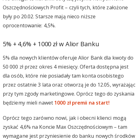
Oszczędnościowych Profit – czyli tych, które założone
były po 20.02. Starsze mają nieco niższe
oprocentowanie: 4,5%.
5% + 4,6% + 1000 zł w Alior Banku
5% dla nowych klientów oferuje Alior Bank dla kwoty do
50 000 zł przez okres 4 miesięcy. Oferta dostępna jest
dla osób, które nie posiadały tam konta osobistego
przez ostatnie 3 lata oraz otworzą je do 12.05, wyrażając
przy tym zgody marketingowe. Oprócz tego do zyskania
będziemy mieli nawet
1000 zł premii na start!
Oprócz tego zarówno nowi, jak i obecni klienci mogą
zyskać 4,6% na Koncie Max Oszczędnościowym – tam
wymagane jest przyniesienie do banku nowych środków