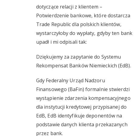
dotyczące relacji z klientem –
Potwierdzenie bankowe, które dostarcza
Trade Republic dla polskich klientów,
wystarczyłoby do wypłaty, gdyby ten bank
upadł i mi odpisali tak:
Dziękujemy za zapytanie do Systemu
Rekompensat Banków Niemieckich (EdB).
Gdy Federalny Urząd Nadzoru
Finansowego (BaFin) formalnie stwierdzi
wystąpienie zdarzenia kompensacyjnego
dla instytucji kredytowej przypisanej do
EdB, EdB identyfikuje deponentów na
podstawie danych klienta przekazanych
przez bank.