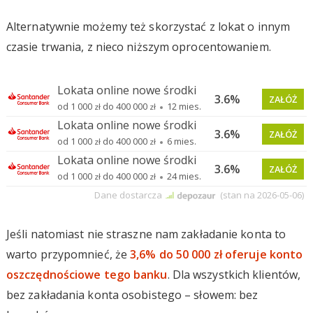
Alternatywnie możemy też skorzystać z lokat o innym
czasie trwania, z nieco niższym oprocentowaniem.
Jeśli natomiast nie straszne nam zakładanie konta to
warto przypomnieć, że
3,6% do 50 000 zł oferuje konto
oszczędnościowe tego banku
. Dla wszystkich klientów,
bez zakładania konta osobistego – słowem: bez