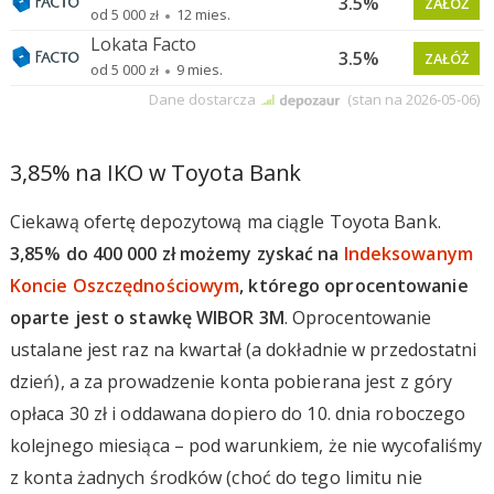
3,85% na IKO w Toyota Bank
Ciekawą ofertę depozytową ma ciągle Toyota Bank.
3,85% do 400 000 zł możemy zyskać na
Indeksowanym
Koncie Oszczędnościowym
, którego oprocentowanie
oparte jest o stawkę WIBOR 3M
. Oprocentowanie
ustalane jest raz na kwartał (a dokładnie w przedostatni
dzień), a za prowadzenie konta pobierana jest z góry
opłaca 30 zł i oddawana dopiero do 10. dnia roboczego
kolejnego miesiąca – pod warunkiem, że nie wycofaliśmy
z konta żadnych środków (choć do tego limitu nie