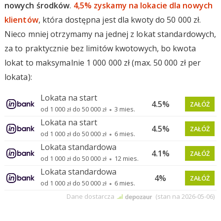
nowych środków
.
4,5% zyskamy na lokacie dla nowych
klientów
, która dostępna jest dla kwoty do 50 000 zł.
Nieco mniej otrzymamy na jednej z lokat standardowych,
za to praktycznie bez limitów kwotowych, bo kwota
lokat to maksymalnie 1 000 000 zł (max. 50 000 zł per
lokata):