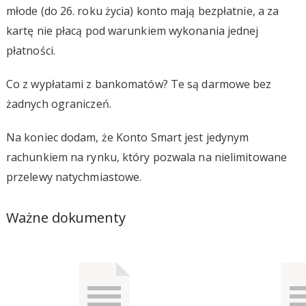
młode (do 26. roku życia) konto mają bezpłatnie, a za
kartę nie płacą pod warunkiem wykonania jednej
płatności.
Co z wypłatami z bankomatów? Te są darmowe bez
żadnych ograniczeń.
Na koniec dodam, że Konto Smart jest jedynym
rachunkiem na rynku, który pozwala na nielimitowane
przelewy natychmiastowe.
Ważne dokumenty