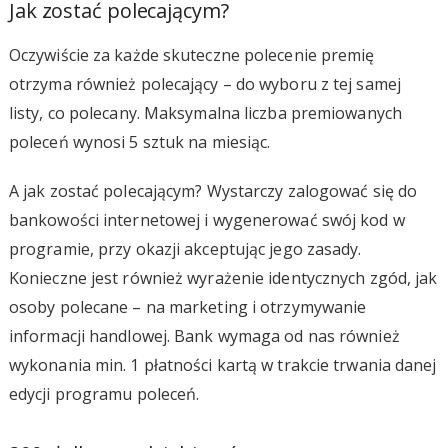
Jak zostać polecającym?
Oczywiście za każde skuteczne polecenie premię
otrzyma również polecający – do wyboru z tej samej
listy, co polecany. Maksymalna liczba premiowanych
poleceń wynosi 5 sztuk na miesiąc.
A jak zostać polecającym? Wystarczy zalogować się do
bankowości internetowej i wygenerować swój kod w
programie, przy okazji akceptując jego zasady.
Konieczne jest również wyrażenie identycznych zgód, jak
osoby polecane – na marketing i otrzymywanie
informacji handlowej. Bank wymaga od nas również
wykonania min. 1 płatności kartą w trakcie trwania danej
edycji programu poleceń.