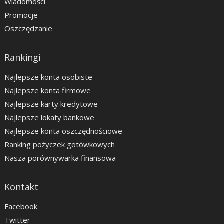
Wiadomości
Promocje
Oszczędzanie
Rankingi
Najlepsze konta osobiste
Najlepsze konta firmowe
Najlepsze karty kredytowe
Najlepsze lokaty bankowe
Najlepsze konta oszczędnościowe
Ranking pożyczek gotówkowych
Nasza porównywarka finansowa
Kontakt
Facebook
Twitter