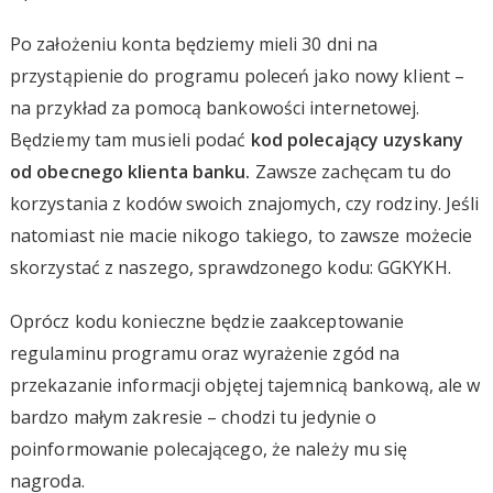
Po założeniu konta będziemy mieli 30 dni na
przystąpienie do programu poleceń jako nowy klient –
na przykład za pomocą bankowości internetowej.
Będziemy tam musieli podać
kod polecający uzyskany
od obecnego klienta banku.
Zawsze zachęcam tu do
korzystania z kodów swoich znajomych, czy rodziny. Jeśli
natomiast nie macie nikogo takiego, to zawsze możecie
skorzystać z naszego, sprawdzonego kodu: GGKYKH.
Oprócz kodu konieczne będzie zaakceptowanie
regulaminu programu oraz wyrażenie zgód na
przekazanie informacji objętej tajemnicą bankową, ale w
bardzo małym zakresie – chodzi tu jedynie o
poinformowanie polecającego, że należy mu się
nagroda.