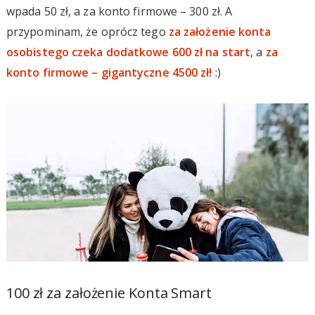
wpada 50 zł, a za konto firmowe – 300 zł. A
przypominam, że oprócz tego
za założenie konta
osobistego czeka dodatkowe 600 zł na start
, a
za
konto firmowe – gigantyczne 4500 zł!
:)
100 zł za założenie Konta Smart