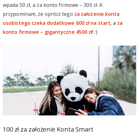
wpada 50 zł, a za konto firmowe – 300 zł. A
przypominam, że oprócz tego
za założenie konta
osobistego czeka dodatkowe 600 zł na start
, a
za
konto firmowe – gigantyczne 4500 zł!
:)
100 zł za założenie Konta Smart