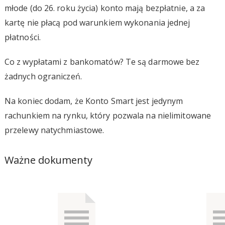
młode (do 26. roku życia) konto mają bezpłatnie, a za
kartę nie płacą pod warunkiem wykonania jednej
płatności.
Co z wypłatami z bankomatów? Te są darmowe bez
żadnych ograniczeń.
Na koniec dodam, że Konto Smart jest jedynym
rachunkiem na rynku, który pozwala na nielimitowane
przelewy natychmiastowe.
Ważne dokumenty