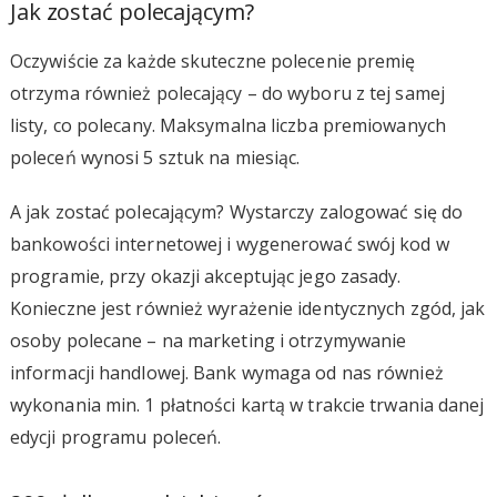
Jak zostać polecającym?
Oczywiście za każde skuteczne polecenie premię
otrzyma również polecający – do wyboru z tej samej
listy, co polecany. Maksymalna liczba premiowanych
poleceń wynosi 5 sztuk na miesiąc.
A jak zostać polecającym? Wystarczy zalogować się do
bankowości internetowej i wygenerować swój kod w
programie, przy okazji akceptując jego zasady.
Konieczne jest również wyrażenie identycznych zgód, jak
osoby polecane – na marketing i otrzymywanie
informacji handlowej. Bank wymaga od nas również
wykonania min. 1 płatności kartą w trakcie trwania danej
edycji programu poleceń.