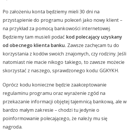
Po założeniu konta będziemy mieli 30 dni na
przystąpienie do programu poleceń jako nowy klient –
na przykład za pomocą bankowości internetowej.
Będziemy tam musieli podać
kod polecający uzyskany
od obecnego klienta banku.
Zawsze zachęcam tu do
korzystania z kodów swoich znajomych, czy rodziny. Jeśli
natomiast nie macie nikogo takiego, to zawsze możecie
skorzystać z naszego, sprawdzonego kodu: GGKYKH.
Oprócz kodu konieczne będzie zaakceptowanie
regulaminu programu oraz wyrażenie zgód na
przekazanie informacji objętej tajemnicą bankową, ale w
bardzo małym zakresie – chodzi tu jedynie o
poinformowanie polecającego, że należy mu się
nagroda.