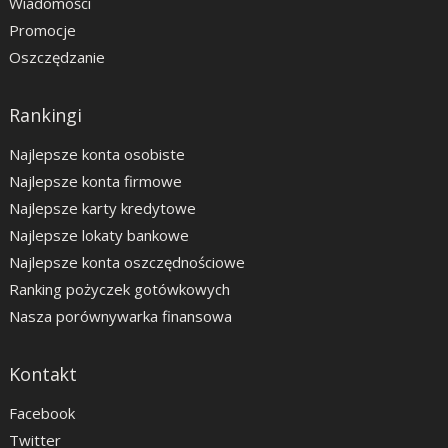
Wiadomości
Promocje
Oszczędzanie
Rankingi
Najlepsze konta osobiste
Najlepsze konta firmowe
Najlepsze karty kredytowe
Najlepsze lokaty bankowe
Najlepsze konta oszczędnościowe
Ranking pożyczek gotówkowych
Nasza porównywarka finansowa
Kontakt
Facebook
Twitter