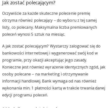
Jak zostać polecającym?
Oczywiście za każde skuteczne polecenie premię
otrzyma również polecający – do wyboru z tej samej
listy, co polecany. Maksymalna liczba premiowanych
poleceń wynosi 5 sztuk na miesiąc.
A jak zostać polecającym? Wystarczy zalogować się do
bankowości internetowej i wygenerować swój kod w
programie, przy okazji akceptując jego zasady.
Konieczne jest również wyrażenie identycznych zgód, jak
osoby polecane – na marketing i otrzymywanie
informacji handlowej. Bank wymaga od nas również
wykonania min. 1 płatności kartą w trakcie trwania danej
edycji programu poleceń.