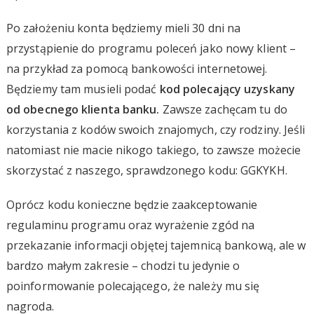
Po założeniu konta będziemy mieli 30 dni na
przystąpienie do programu poleceń jako nowy klient –
na przykład za pomocą bankowości internetowej.
Będziemy tam musieli podać
kod polecający uzyskany
od obecnego klienta banku.
Zawsze zachęcam tu do
korzystania z kodów swoich znajomych, czy rodziny. Jeśli
natomiast nie macie nikogo takiego, to zawsze możecie
skorzystać z naszego, sprawdzonego kodu: GGKYKH.
Oprócz kodu konieczne będzie zaakceptowanie
regulaminu programu oraz wyrażenie zgód na
przekazanie informacji objętej tajemnicą bankową, ale w
bardzo małym zakresie – chodzi tu jedynie o
poinformowanie polecającego, że należy mu się
nagroda.