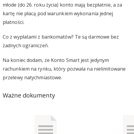
młode (do 26. roku życia) konto mają bezpłatnie, a za
kartę nie płacą pod warunkiem wykonania jednej
płatności.
Co z wypłatami z bankomatów? Te są darmowe bez
żadnych ograniczeń.
Na koniec dodam, że Konto Smart jest jedynym
rachunkiem na rynku, który pozwala na nielimitowane
przelewy natychmiastowe.
Ważne dokumenty