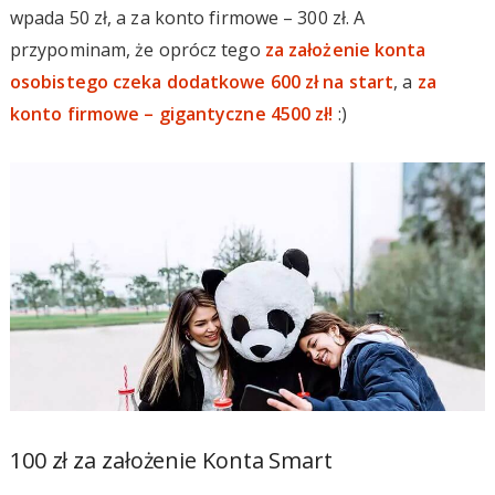
wpada 50 zł, a za konto firmowe – 300 zł. A
przypominam, że oprócz tego
za założenie konta
osobistego czeka dodatkowe 600 zł na start
, a
za
konto firmowe – gigantyczne 4500 zł!
:)
100 zł za założenie Konta Smart