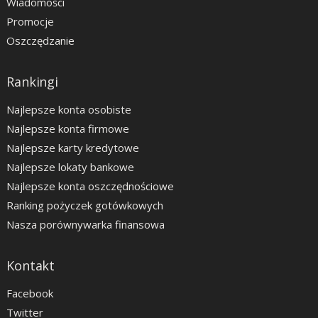
Wiadomości
Promocje
Oszczędzanie
Rankingi
Najlepsze konta osobiste
Najlepsze konta firmowe
Najlepsze karty kredytowe
Najlepsze lokaty bankowe
Najlepsze konta oszczędnościowe
Ranking pożyczek gotówkowych
Nasza porównywarka finansowa
Kontakt
Facebook
Twitter