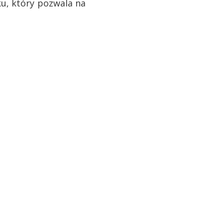
u, który pozwala na