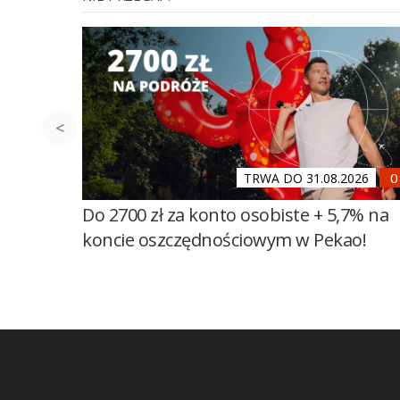
TRWA DO 31.08.2026
Do 2700 zł za konto osobiste + 5,7% na
koncie oszczędnościowym w Pekao!