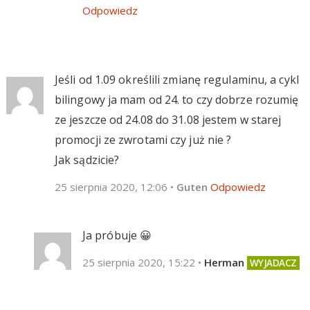
Odpowiedz
Jeśli od 1.09 określili zmianę regulaminu, a cykl
bilingowy ja mam od 24. to czy dobrze rozumię
ze jeszcze od 24.08 do 31.08 jestem w starej
promocji ze zwrotami czy już nie ?
Jak sądzicie?
25 sierpnia 2020, 12:06
•
Guten
Odpowiedz
Ja próbuje 😀
25 sierpnia 2020, 15:22
•
Herman