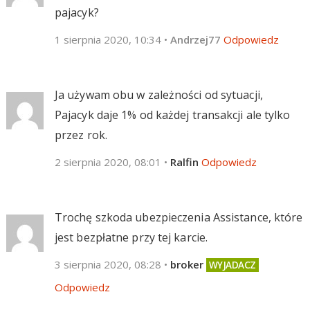
pajacyk?
1 sierpnia 2020, 10:34
•
Andrzej77
Odpowiedz
Ja używam obu w zależności od sytuacji,
Pajacyk daje 1% od każdej transakcji ale tylko
przez rok.
2 sierpnia 2020, 08:01
•
Ralfin
Odpowiedz
Trochę szkoda ubezpieczenia Assistance, które
jest bezpłatne przy tej karcie.
3 sierpnia 2020, 08:28
•
broker
Odpowiedz