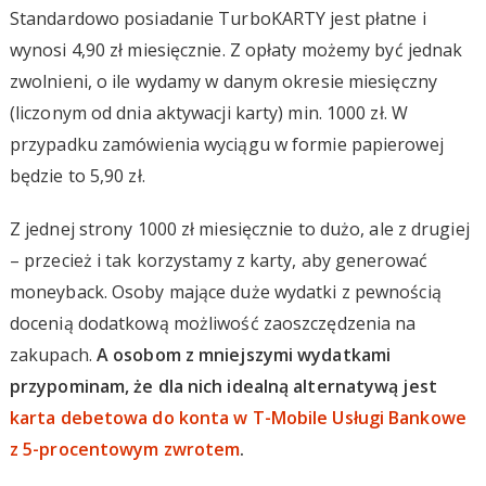
Standardowo posiadanie TurboKARTY jest płatne i
wynosi 4,90 zł miesięcznie. Z opłaty możemy być jednak
zwolnieni, o ile wydamy w danym okresie miesięczny
(liczonym od dnia aktywacji karty) min. 1000 zł. W
przypadku zamówienia wyciągu w formie papierowej
będzie to 5,90 zł.
Z jednej strony 1000 zł miesięcznie to dużo, ale z drugiej
– przecież i tak korzystamy z karty, aby generować
moneyback. Osoby mające duże wydatki z pewnością
docenią dodatkową możliwość zaoszczędzenia na
zakupach.
A osobom z mniejszymi wydatkami
przypominam, że dla nich idealną alternatywą jest
karta debetowa do konta w T-Mobile Usługi Bankowe
z 5-procentowym zwrotem
.