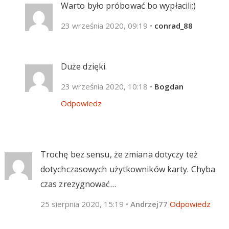
Warto było próbować bo wypłacili;)
23 września 2020, 09:19
•
conrad_88
Duże dzięki.
23 września 2020, 10:18
•
Bogdan
Odpowiedz
Trochę bez sensu, że zmiana dotyczy też
dotychczasowych użytkowników karty. Chyba
czas zrezygnować…
25 sierpnia 2020, 15:19
•
Andrzej77
Odpowiedz