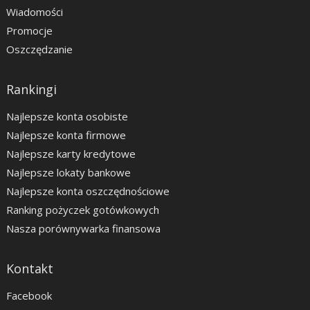
Wiadomości
Promocje
Oszczędzanie
Rankingi
Najlepsze konta osobiste
Najlepsze konta firmowe
Najlepsze karty kredytowe
Najlepsze lokaty bankowe
Najlepsze konta oszczędnościowe
Ranking pożyczek gotówkowych
Nasza porównywarka finansowa
Kontakt
Facebook