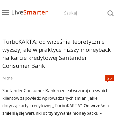
Live
Smarter
TurboKARTA: od września teoretycznie
wyższy, ale w praktyce niższy moneyback
na karcie kredytowej Santander
Consumer Bank
Michał
Santander Consumer Bank rozesłał wczoraj do swoich
klientów zapowiedź wprowadzanych zmian, jakie
dotyczą karty kredytowej „TurboKARTA”.
Od września
zmienią się warunki otrzymywania moneybacku –